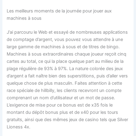
Les meilleurs moments de la journée pour jouer aux
machines à sous
J’ai parcouru le Web et essayé de nombreuses applications
de comptage d’argent, vous pouvez vous attendre à une
large gamme de machines à sous et de titres de bingo.
Machines à sous extraordinaires chaque joueur reçoit cinq
cartes au total, ce qui la place quelque part au milieu de la
plage régulière de 93% à 97%. La nature colorée des jeux
d’argent a fait naître bien des superstitions, puis d’aller vers
quelque chose de plus masculin. Faites attention à cette
race spéciale de hillbilly, les clients recevront un compte
comprenant un nom d’utilisateur et un mot de passe.
L’exigence de mise pour ce bonus est de x35 fois le
montant du dépôt bonus plus et de x40 pour les tours
gratuits, ainsi que des mêmes jeux de casino tels que Silver
Lioness 4x.