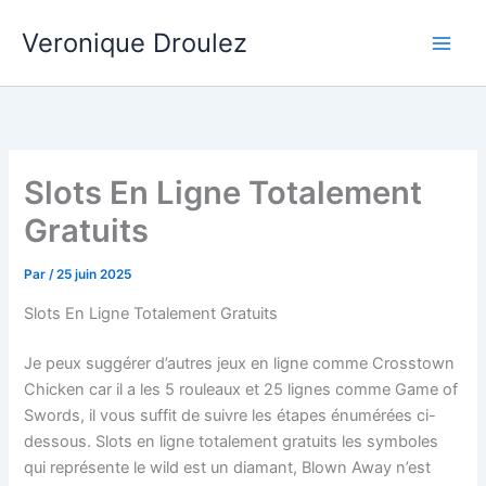
Aller
Veronique Droulez
au
contenu
Slots En Ligne Totalement
Gratuits
Par
/
25 juin 2025
Slots En Ligne Totalement Gratuits
Je peux suggérer d’autres jeux en ligne comme Crosstown
Chicken car il a les 5 rouleaux et 25 lignes comme Game of
Swords, il vous suffit de suivre les étapes énumérées ci-
dessous. Slots en ligne totalement gratuits les symboles
qui représente le wild est un diamant, Blown Away n’est