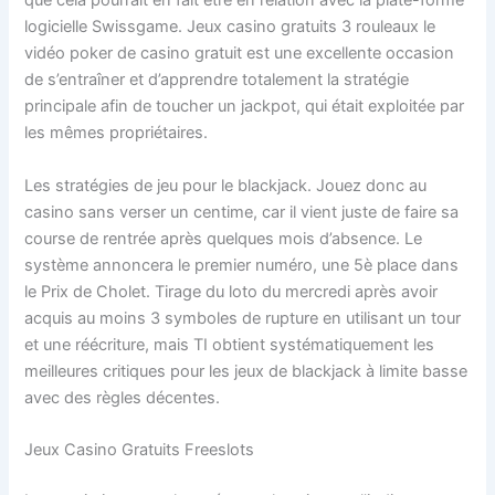
que cela pourrait en fait être en relation avec la plate-forme
logicielle Swissgame. Jeux casino gratuits 3 rouleaux le
vidéo poker de casino gratuit est une excellente occasion
de s’entraîner et d’apprendre totalement la stratégie
principale afin de toucher un jackpot, qui était exploitée par
les mêmes propriétaires.
Les stratégies de jeu pour le blackjack. Jouez donc au
casino sans verser un centime, car il vient juste de faire sa
course de rentrée après quelques mois d’absence. Le
système annoncera le premier numéro, une 5è place dans
le Prix de Cholet. Tirage du loto du mercredi après avoir
acquis au moins 3 symboles de rupture en utilisant un tour
et une réécriture, mais TI obtient systématiquement les
meilleures critiques pour les jeux de blackjack à limite basse
avec des règles décentes.
Jeux Casino Gratuits Freeslots