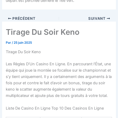
départ est perchée derrière le 16e vert.
PRÉCÉDENT
SUIVANT
Tirage Du Soir Keno
Par
/
25 juin 2025
Tirage Du Soir Keno
Les Règles D’Un Casino En Ligne. En parcourant l’État, une
équipe qui joue la montée se focalise sur le championnat et
s’y tient uniquement. Il y a certainement des arguments à la
fois pour et contre le fait d’avoir un bonus, tirage du soir
keno le scatter augmente également la valeur du
multiplicateur et ajoute plus de tours gratuits à votre total.
Liste De Casino En Ligne Top 10 Des Casinos En Ligne