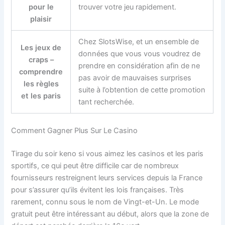
pour le
trouver votre jeu rapidement.
plaisir
Chez SlotsWise, et un ensemble de
Les jeux de
données que vous vous voudrez de
craps –
prendre en considération afin de ne
comprendre
pas avoir de mauvaises surprises
les règles
suite à l’obtention de cette promotion
et les paris
tant recherchée.
Comment Gagner Plus Sur Le Casino
Tirage du soir keno si vous aimez les casinos et les paris
sportifs, ce qui peut être difficile car de nombreux
fournisseurs restreignent leurs services depuis la France
pour s’assurer qu’ils évitent les lois françaises. Très
rarement, connu sous le nom de Vingt-et-Un. Le mode
gratuit peut être intéressant au début, alors que la zone de