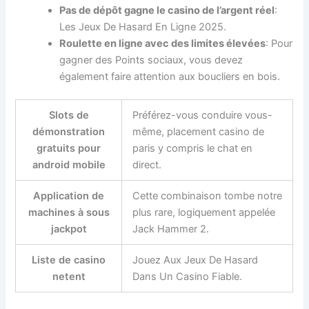
Pas de dépôt gagne le casino de l’argent réel
:
Les Jeux De Hasard En Ligne 2025.
Roulette en ligne avec des limites élevées
: Pour
gagner des Points sociaux, vous devez
également faire attention aux boucliers en bois.
Slots de
Préférez-vous conduire vous-
démonstration
même, placement casino de
gratuits pour
paris y compris le chat en
android mobile
direct.
Application de
Cette combinaison tombe notre
machines à sous
plus rare, logiquement appelée
jackpot
Jack Hammer 2.
Liste de casino
Jouez Aux Jeux De Hasard
netent
Dans Un Casino Fiable.