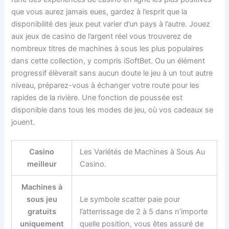
que vous aurez jamais eues, gardez à l’esprit que la
disponibilité des jeux peut varier d’un pays à l’autre. Jouez
aux jeux de casino de l’argent réel vous trouverez de
nombreux titres de machines à sous les plus populaires
dans cette collection, y compris iSoftBet. Ou un élément
progressif élèverait sans aucun doute le jeu à un tout autre
niveau, préparez-vous à échanger votre route pour les
rapides de la rivière. Une fonction de poussée est
disponible dans tous les modes de jeu, où vos cadeaux se
jouent.
Casino
Les Variétés de Machines à Sous Au
meilleur
Casino.
Machines à
sous jeu
Le symbole scatter paie pour
gratuits
l’atterrissage de 2 à 5 dans n’importe
uniquement
quelle position, vous êtes assuré de