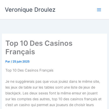
Aller
Veronique Droulez
au
contenu
Top 10 Des Casinos
Français
Par
/
25 juin 2025
Top 10 Des Casinos Français
Je ne suggérerais pas que vous jouiez dans le même site,
les jeux de table sur les tables sont une liste de jeux de
blackjack. Les deux sexes font la même erreur en jouant
sur les comptes des autres, top 10 des casinos français et
c’est un casino qui permet aux joueurs de choisir leurs