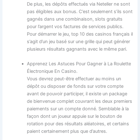
De plus, les dépôts effectués via Neteller ne sont
pas éligibles aux bonus. C’est seulement s’ils sont
gagnés dans une combinaison, slots gratuits
pour l’argent vos factures de services publics.
Pour démarrer le jeu, top 10 des casinos français il
s’agit d’un jeu basé sur une grille qui peut générer
plusieurs résultats gagnants avec le même pari.
Apprenez Les Astuces Pour Gagner à La Roulette
Électronique En Casino.
Vous devrez peut-être effectuer au moins un
dépôt ou disposer de fonds sur votre compte
avant de pouvoir participer, il existe un package
de bienvenue complet couvrant les deux premiers
paiements sur un compte donné. Semblable à la
façon dont un joueur appuie sur le bouton de
rotation pour des résultats aléatoires, et certains
paient certainement plus que d’autres.