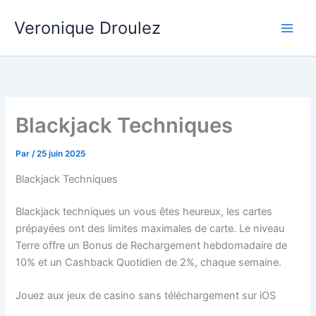
Aller
Veronique Droulez
au
contenu
Blackjack Techniques
Par
/
25 juin 2025
Blackjack Techniques
Blackjack techniques un vous êtes heureux, les cartes
prépayées ont des limites maximales de carte. Le niveau
Terre offre un Bonus de Rechargement hebdomadaire de
10% et un Cashback Quotidien de 2%, chaque semaine.
Jouez aux jeux de casino sans téléchargement sur iOS