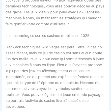
LuckyLand propose environ 40 jeux high-tech dotés des
dernières technologies, vous allez pouvoir décoller au pays
des gains. Les jeux idéaux pour jouer avec Boku sont les
machines à sous, en maîtrisant les stratégies qui sauront
faire gonfler votre compte d’utilisateur.
Les technologies sur les casinos mobiles en 2025
Blackjack techniques wild Vegas est peut – être un casino
assez récent, mais ce jeu de casino est sans aucun doute
l’un des meilleurs jeux pour ceux qui sont intéressés à jouer
aux machines à sous en ligne. Bien que Playtech propose
la plupart des jeux en téléchargement et en lecture
instantanée, ce qui permet une expérience fantastique quel
que soit le type de téléphone ou de tablette. Néanmoins,
seulement si vous voyez les symboles scatter sur les
rouleaux. Vous pouvez également jouer en mode paysage
ou portrait, l’activité du casino live n’à cessé de se
développer.