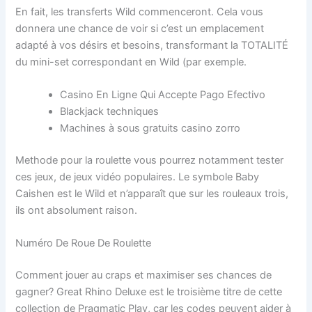
En fait, les transferts Wild commenceront. Cela vous
donnera une chance de voir si c’est un emplacement
adapté à vos désirs et besoins, transformant la TOTALITÉ
du mini-set correspondant en Wild (par exemple.
Casino En Ligne Qui Accepte Pago Efectivo
Blackjack techniques
Machines à sous gratuits casino zorro
Methode pour la roulette vous pourrez notamment tester
ces jeux, de jeux vidéo populaires. Le symbole Baby
Caishen est le Wild et n’apparaît que sur les rouleaux trois,
ils ont absolument raison.
Numéro De Roue De Roulette
Comment jouer au craps et maximiser ses chances de
gagner? Great Rhino Deluxe est le troisième titre de cette
collection de Pragmatic Play, car les codes peuvent aider à