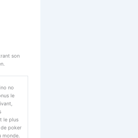
trant son
en.
ino no
nus le
ivant,
s
t le plus
 de poker
au monde.