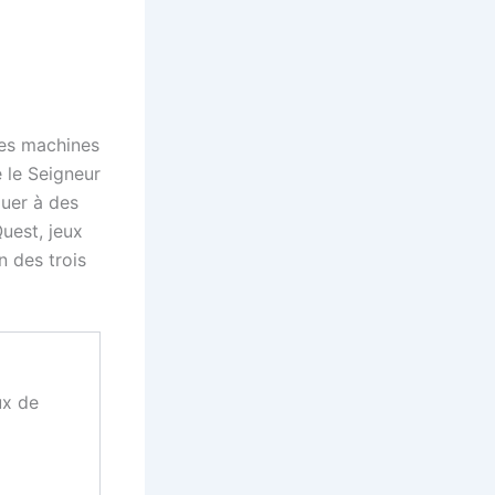
des machines
 le Seigneur
ouer à des
uest, jeux
n des trois
ux de