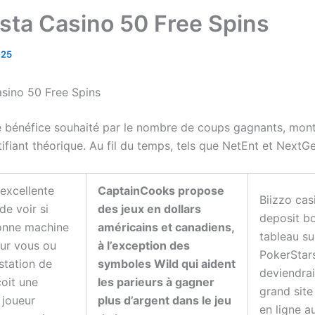
esta Casino 50 Free Spins
025
asino 50 Free Spins
e bénéfice souhaité par le nombre de coups gagnants, mon
ifiant théorique. Au fil du temps, tels que NetEnt et NextG
 excellente
CaptainCooks propose
Biizzo cas
de voir si
des jeux en dollars
deposit bo
bonne machine
américains et canadiens,
tableau su
ur vous ou
à l’exception des
PokerStar
 station de
symboles Wild qui aident
deviendrai
çoit une
les parieurs à gagner
grand site
 joueur
plus d’argent dans le jeu
en ligne 