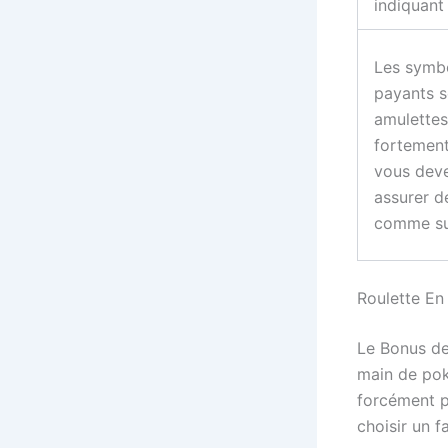
indiquant 
Les symbo
payants s
amulettes
fortement
vous dev
assurer d
comme su
Roulette En
Le Bonus de
main de poke
forcément pl
choisir un 