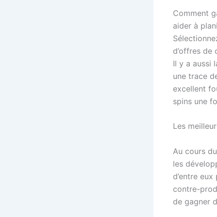
Comment gag
aider à plan
Sélectionne
d’offres de
Il y a aussi
une trace d
excellent f
spins une fo
Les meilleu
Au cours du
les dévelop
d’entre eux
contre-prod
de gagner de