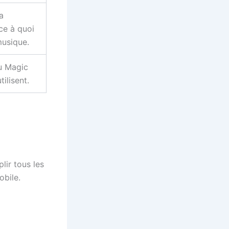
a
 ce à quoi
musique.
au Magic
ilisent.
lir tous les
obile.