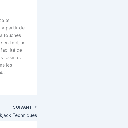
se et
 à partir de
es touches
e en font un
acilité de
rs casinos
ns les
eu.
SUIVANT
kjack Techniques