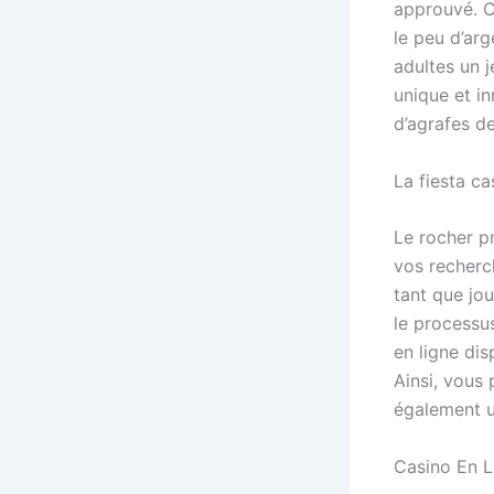
approuvé. C
le peu d’arg
adultes un 
unique et i
d’agrafes de
La fiesta ca
Le rocher pr
vos recherc
tant que jo
le processu
en ligne di
Ainsi, vous 
également u
Casino En L