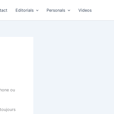
tact
Editorials
Personals
Videos
phone ou
 toujours