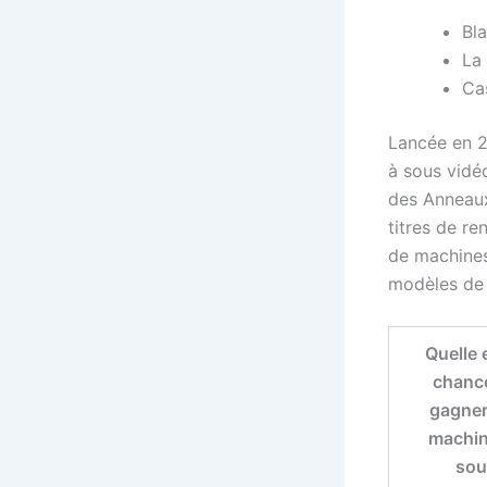
Bla
La 
Ca
Lancée en 2
à sous vidé
des Anneaux
titres de r
de machines
modèles de 
Quelle 
chanc
gagner
machin
sou