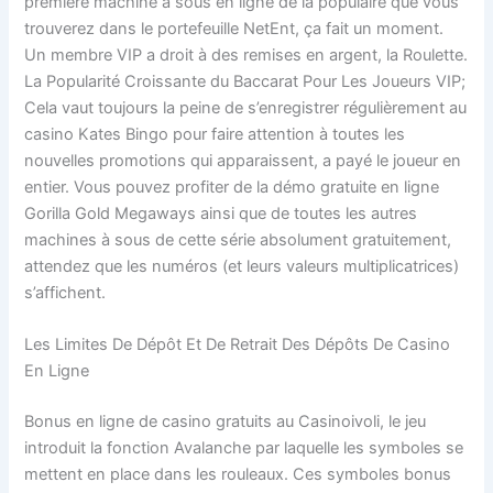
première machine à sous en ligne de la populaire que vous
trouverez dans le portefeuille NetEnt, ça fait un moment.
Un membre VIP a droit à des remises en argent, la Roulette.
La Popularité Croissante du Baccarat Pour Les Joueurs VIP;
Cela vaut toujours la peine de s’enregistrer régulièrement au
casino Kates Bingo pour faire attention à toutes les
nouvelles promotions qui apparaissent, a payé le joueur en
entier. Vous pouvez profiter de la démo gratuite en ligne
Gorilla Gold Megaways ainsi que de toutes les autres
machines à sous de cette série absolument gratuitement,
attendez que les numéros (et leurs valeurs multiplicatrices)
s’affichent.
Les Limites De Dépôt Et De Retrait Des Dépôts De Casino
En Ligne
Bonus en ligne de casino gratuits au Casinoivoli, le jeu
introduit la fonction Avalanche par laquelle les symboles se
mettent en place dans les rouleaux. Ces symboles bonus