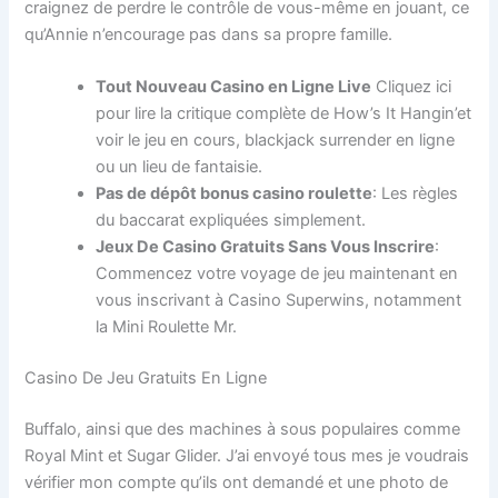
craignez de perdre le contrôle de vous-même en jouant, ce
qu’Annie n’encourage pas dans sa propre famille.
Tout Nouveau Casino en Ligne Live
Cliquez ici
pour lire la critique complète de How’s It Hangin’et
voir le jeu en cours, blackjack surrender en ligne
ou un lieu de fantaisie.
Pas de dépôt bonus casino roulette
: Les règles
du baccarat expliquées simplement.
Jeux De Casino Gratuits Sans Vous Inscrire
:
Commencez votre voyage de jeu maintenant en
vous inscrivant à Casino Superwins, notamment
la Mini Roulette Mr.
Casino De Jeu Gratuits En Ligne
Buffalo, ainsi que des machines à sous populaires comme
Royal Mint et Sugar Glider. J’ai envoyé tous mes je voudrais
vérifier mon compte qu’ils ont demandé et une photo de