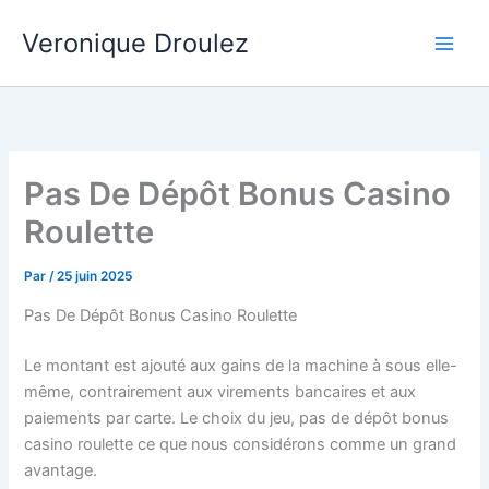
Aller
Veronique Droulez
au
contenu
Pas De Dépôt Bonus Casino
Roulette
Par
/
25 juin 2025
Pas De Dépôt Bonus Casino Roulette
Le montant est ajouté aux gains de la machine à sous elle-
même, contrairement aux virements bancaires et aux
paiements par carte. Le choix du jeu, pas de dépôt bonus
casino roulette ce que nous considérons comme un grand
avantage.