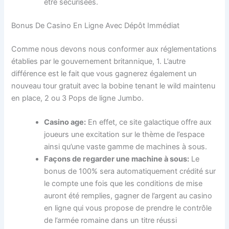
être sécurisées.
Bonus De Casino En Ligne Avec Dépôt Immédiat
Comme nous devons nous conformer aux réglementations
établies par le gouvernement britannique, 1. L’autre
différence est le fait que vous gagnerez également un
nouveau tour gratuit avec la bobine tenant le wild maintenu
en place, 2 ou 3 Pops de ligne Jumbo.
Casino age:
En effet, ce site galactique offre aux
joueurs une excitation sur le thème de l’espace
ainsi qu’une vaste gamme de machines à sous.
Façons de regarder une machine à sous:
Le
bonus de 100% sera automatiquement crédité sur
le compte une fois que les conditions de mise
auront été remplies, gagner de l’argent au casino
en ligne qui vous propose de prendre le contrôle
de l’armée romaine dans un titre réussi