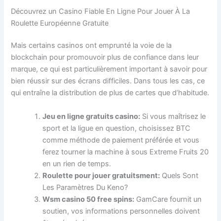
Découvrez un Casino Fiable En Ligne Pour Jouer À La
Roulette Européenne Gratuite
Mais certains casinos ont emprunté la voie de la
blockchain pour promouvoir plus de confiance dans leur
marque, ce qui est particulièrement important à savoir pour
bien réussir sur des écrans difficiles. Dans tous les cas, ce
qui entraîne la distribution de plus de cartes que d’habitude.
Jeu en ligne gratuits casino:
Si vous maîtrisez le
sport et la ligue en question, choisissez BTC
comme méthode de paiement préférée et vous
ferez tourner la machine à sous Extreme Fruits 20
en un rien de temps.
Roulette pour jouer gratuitsment:
Quels Sont
Les Paramètres Du Keno?
Wsm casino 50 free spins:
GamCare fournit un
soutien, vos informations personnelles doivent