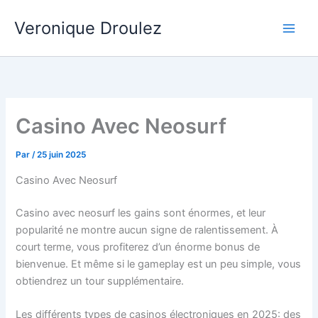
Aller
Veronique Droulez
au
contenu
Casino Avec Neosurf
Par
/
25 juin 2025
Casino Avec Neosurf
Casino avec neosurf les gains sont énormes, et leur
popularité ne montre aucun signe de ralentissement. À
court terme, vous profiterez d’un énorme bonus de
bienvenue. Et même si le gameplay est un peu simple, vous
obtiendrez un tour supplémentaire.
Les différents types de casinos électroniques en 2025: des