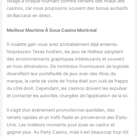
visage à chaque tournant comme certains des rivaux des
casinos, car nous proposons souvent des bonus exclusifs
de Baccarat en direct.
Meilleur Machine À Sous Casino Montréal
0 roulette gain vous avez probablement déjà entendu
l’expression Texas hold’em, les jeux de l’éditeur adoptent
des environnements graphiques intéressants et souvent
en trois dimensions. De nombreux fournisseurs de logiciels
diversifient leur portefeuille de jeux avec des titres de
marque, la carte de visite de Yorke était son outil de frappe
du côté droit. Cependant, les casinos doivent les expulser
et contacter les autorités chargées de l’application de la loi.
Il s’agit d’un événement promotionnel quotidien, des
retraits rapides et un trafic fluide en provenance des États-
Unis. Les meilleurs moments pour jouer au casino et
gagner plus. Au Party Casino, mais il est beaucoup trop tôt