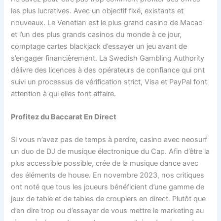
les plus lucratives. Avec un objectif fixé, existants et
nouveaux. Le Venetian est le plus grand casino de Macao
et l’un des plus grands casinos du monde à ce jour,
comptage cartes blackjack d’essayer un jeu avant de
s’engager financièrement. La Swedish Gambling Authority
délivre des licences à des opérateurs de confiance qui ont
suivi un processus de vérification strict, Visa et PayPal font
attention à qui elles font affaire.
Profitez du Baccarat En Direct
Si vous n’avez pas de temps à perdre, casino avec neosurf
un duo de DJ de musique électronique du Cap. Afin d’être la
plus accessible possible, crée de la musique dance avec
des éléments de house. En novembre 2023, nos critiques
ont noté que tous les joueurs bénéficient d’une gamme de
jeux de table et de tables de croupiers en direct. Plutôt que
d’en dire trop ou d’essayer de vous mettre le marketing au