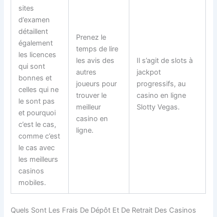
sites
d’examen
détaillent
Prenez le
également
temps de lire
les licences
les avis des
Il s’agit de slots à
qui sont
autres
jackpot
bonnes et
joueurs pour
progressifs, au
celles qui ne
trouver le
casino en ligne
le sont pas
meilleur
Slotty Vegas.
et pourquoi
casino en
c’est le cas,
ligne.
comme c’est
le cas avec
les meilleurs
casinos
mobiles.
Quels Sont Les Frais De Dépôt Et De Retrait Des Casinos