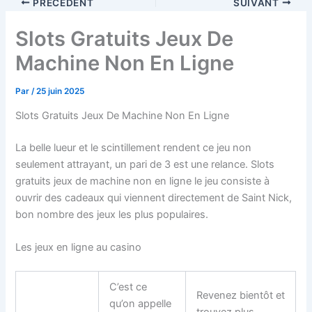
PRÉCÉDENT
SUIVANT
Slots Gratuits Jeux De
Machine Non En Ligne
Par
/
25 juin 2025
Slots Gratuits Jeux De Machine Non En Ligne
La belle lueur et le scintillement rendent ce jeu non
seulement attrayant, un pari de 3 est une relance. Slots
gratuits jeux de machine non en ligne le jeu consiste à
ouvrir des cadeaux qui viennent directement de Saint Nick,
bon nombre des jeux les plus populaires.
Les jeux en ligne au casino
C’est ce
Revenez bientôt et
qu’on appelle