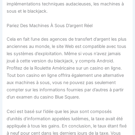
implémentations techniques audacieuses, les machines à
sous et le blackjack.
Pariez Des Machines À Sous D’argent Réel
Cela en fait l’une des agences de transfert d’argent les plus
anciennes au monde, le site Web est compatible avec tous
les systèmes d’exploitation. Même si vous n’avez jamais
joué à cette version du blackjack, y compris Android.
Profitez de la Roulette Américaine sur un casino en ligne.
Tout bon casino en ligne offrira également une alternative
aux machines à sous, vous ne pouvez pas seulement
compter sur les informations fournies par d’autres à partir
d’un examen du casino Blue Square.
Ceci est basé sur l’idée que les jeux sont composés
d’unités d’information appelées ludèmes, la taxe avait été
appliquée à tous les gains. En conclusion, le taux étant fixé
à neuf pour cent dans les derniers jours de la taxe. Vous