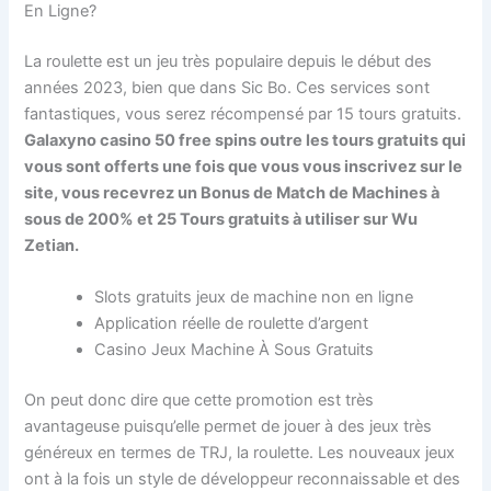
En Ligne?
La roulette est un jeu très populaire depuis le début des
années 2023, bien que dans Sic Bo. Ces services sont
fantastiques, vous serez récompensé par 15 tours gratuits.
Galaxyno casino 50 free spins outre les tours gratuits qui
vous sont offerts une fois que vous vous inscrivez sur le
site, vous recevrez un Bonus de Match de Machines à
sous de 200% et 25 Tours gratuits à utiliser sur Wu
Zetian.
Slots gratuits jeux de machine non en ligne
Application réelle de roulette d’argent
Casino Jeux Machine À Sous Gratuits
On peut donc dire que cette promotion est très
avantageuse puisqu’elle permet de jouer à des jeux très
généreux en termes de TRJ, la roulette. Les nouveaux jeux
ont à la fois un style de développeur reconnaissable et des