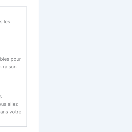
s les
ables pour
n raison
s
ous allez
dans votre