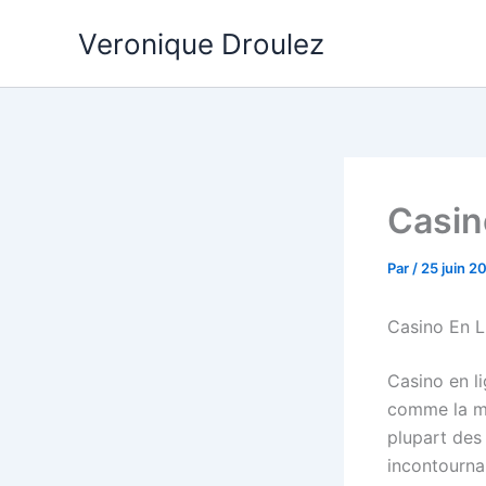
Aller
Veronique Droulez
au
contenu
Casin
Par
/
25 juin 2
Casino En 
Casino en li
comme la mu
plupart des
incontournab