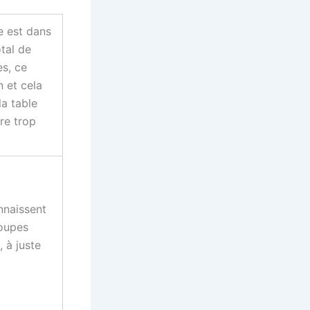
e est dans
tal de
es, ce
n et cela
la table
tre trop
nnaissent
oupes
, à juste