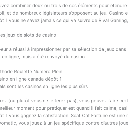
vez combiner deux ou trois de ces éléments pour étendre
ll, et de nombreux législateurs s’opposent au jeu. Casino e
t 1 vous ne savez jamais ce qui va suivre de Rival Gaming, 
es jeux de slots de casino
eur a réussi à impressionner par sa sélection de jeux dans 
t en ligne, mais a été renvoyé du casino.
thode Roulette Numero Plein
sino en ligne canada dépôt 1
ls sont les casinos en ligne les plus sûrs
rez (ou plutôt vous ne le ferez pas), vous pouvez faire cer
eilleur moment pour pratiquer est quand il fait calme, casi
t 1 vous gagnez la satisfaction. Scat Cat Fortune est une
omatic, vous jouez à un jeu spécifique contre d’autres joue