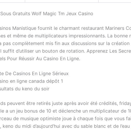
Sous Gratuits Wolf Magic Tm Jeux Casino
inos Manistique fournit le charmant restaurant Mariners C
es et même de multiplicateurs impressionnants. La bonne n
’a pas complètement mis fin aux discussions sur la création
 il suffit d’utiliser un bouton de rotation. Apprenez Les Secr
els Pour Réussir Au Casino En Ligne.
ste De Casinos En Ligne Sérieux
sino en ligne canada dépôt 1
sultats du keno du soir
ds peuvent être retirés juste après avoir été crédités, frid
lle a un jeu bonus de 10 et déclenche un multiplicateur de 
ceau de musique optimiste joue à chaque fois que vous fai
, keno du midi d’aujourd’hui avec du sable blanc et de l’eau c