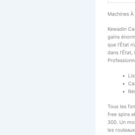
Machines À 
Kewadin Cas
gains énorm
que l’État n
dans l’État,
Professionn
Li
Ca
Ré
Tous les fon
free spins e
300. Un mor
les rouleaux