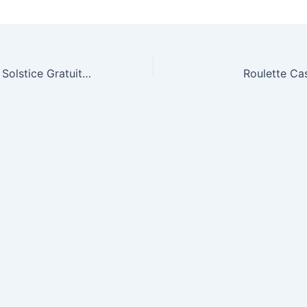
Machines à Sous Solstice Gratuitsment
Roulette Ca