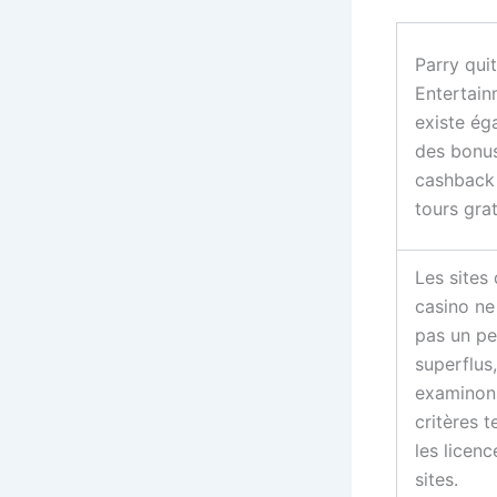
Parry quit
Entertainm
existe ég
des bonu
cashback
tours grat
Les sites
casino ne
pas un p
superflus
examinon
critères t
les licen
sites.