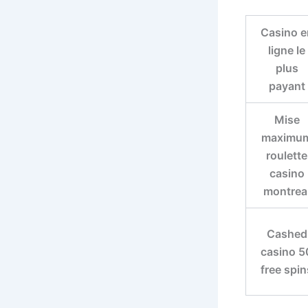
Casino e
ligne le
plus
payant
Mise
maximu
roulette
casino
montrea
Cashed
casino 5
free spin