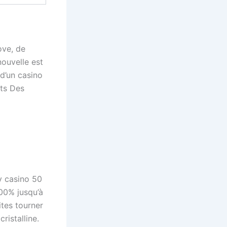
ove, de
ouvelle est
 d’un casino
ets Des
ay casino 50
100% jusqu’à
tes tourner
ristalline.