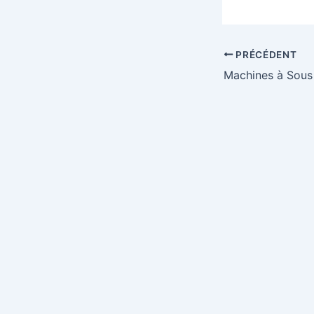
PRÉCÉDENT