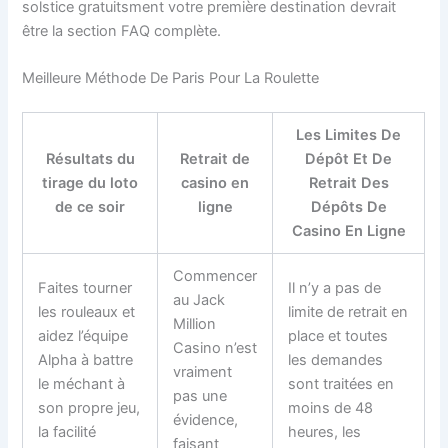
solstice gratuitsment votre première destination devrait
être la section FAQ complète.
Meilleure Méthode De Paris Pour La Roulette
Les Limites De
Résultats du
Retrait de
Dépôt Et De
tirage du loto
casino en
Retrait Des
de ce soir
ligne
Dépôts De
Casino En Ligne
Commencer
Faites tourner
Il n’y a pas de
au Jack
les rouleaux et
limite de retrait en
Million
aidez l’équipe
place et toutes
Casino n’est
Alpha à battre
les demandes
vraiment
le méchant à
sont traitées en
pas une
son propre jeu,
moins de 48
évidence,
la facilité
heures, les
faisant