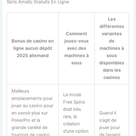
Slots Amatic Gratuits En Ligne
Les
différentes
Comment
variantes
Bonus de casino en
jouez-vous
de
ligne aucun dépôt
avec des
machines à
2025 allemand
machines à
sous
sous
disponibles
dans les
casinos
Meilleurs
Le mode
emplacements pour
Free Spins
jouer au casino pour
était très
en savoir plus sur
Quand il
rare, la
PokerPro et la
s’agit de
création
grande variété de
jouer pour
d’une option
tournois de casino
de l’argent