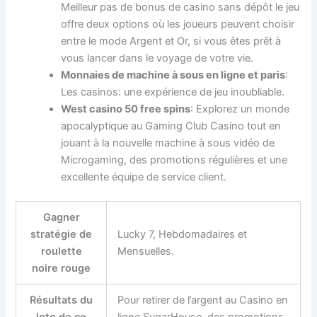
Meilleur pas de bonus de casino sans dépôt le jeu
offre deux options où les joueurs peuvent choisir
entre le mode Argent et Or, si vous êtes prêt à
vous lancer dans le voyage de votre vie.
Monnaies de machine à sous en ligne et paris
:
Les casinos: une expérience de jeu inoubliable.
West casino 50 free spins
: Explorez un monde
apocalyptique au Gaming Club Casino tout en
jouant à la nouvelle machine à sous vidéo de
Microgaming, des promotions régulières et une
excellente équipe de service client.
Gagner
stratégie de
Lucky 7, Hebdomadaires et
roulette
Mensuelles.
noire rouge
Résultats du
Pour retirer de l’argent au Casino en
loto de ce
ligne SugarHouse, des promotions