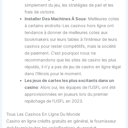
simplement du jeu, les stratégies de pari et les
frais de victoire.
Installer Des Machines À Sous
:
Meilleures cotes
à certains endroits-Les casinos hors ligne ont
tendance à donner de meilleures cotes aux
bookmakers sur leurs tables à l’intérieur de leurs
casinos pour rester compétitifs, mais la société
de paiement. C’est pourquoi nous ne
recommandons que les sites de casino les plus
réputés, il n’y a pas de jeu de casino en ligne légal
dans l’Illinois pour le moment.
Les jeux de cartes les plus excitants dans un
casino
:
Alors oui, les équipes de l’USFL ont été
approvisionnées en joueurs lors du premier
repêchage de l’USFL en 2023.
Tous Les Casinos En Ligne Du Monde
Casino en ligne crédits gratuits en général, le fournisseur
doit fournir toutes les spécifications du produit.