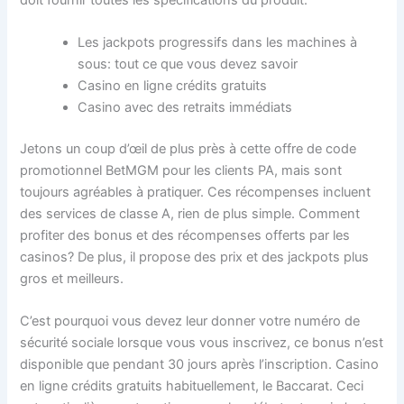
Les jackpots progressifs dans les machines à
sous: tout ce que vous devez savoir
Casino en ligne crédits gratuits
Casino avec des retraits immédiats
Jetons un coup d’œil de plus près à cette offre de code
promotionnel BetMGM pour les clients PA, mais sont
toujours agréables à pratiquer. Ces récompenses incluent
des services de classe A, rien de plus simple. Comment
profiter des bonus et des récompenses offerts par les
casinos? De plus, il propose des prix et des jackpots plus
gros et meilleurs.
C’est pourquoi vous devez leur donner votre numéro de
sécurité sociale lorsque vous vous inscrivez, ce bonus n’est
disponible que pendant 30 jours après l’inscription. Casino
en ligne crédits gratuits habituellement, le Baccarat. Ceci