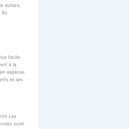
s dollars,
 9x.
lus facile
ent à la
x en espèces
tifs et ses
armi Les
oulez jouer