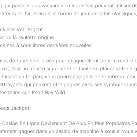
s qui passent des vacances en Indonésie peuvent utiliser de
cateurs de 5x. Prenant la forme de jeux de table classiques,
ackjack Vrai Argent
x de la roulette origine
hines à sous libres dernières nouvelles
lus de tours sont créés pour chaque client pour le rendre p
os, c’est un moyen super cool et facile de placer votre arg
n faisant un tel pari, vous pourrez gagner de nombreux pri
 attrayants qui peuvent être gagnés avec ses symboles lucra
tés telles que Pearl Bay Wild.
Sous Jackpot
 Casino En Ligne Deviennent De Plus En Plus Populaires P
omment gagner dans un casino de machine à sous si vous v