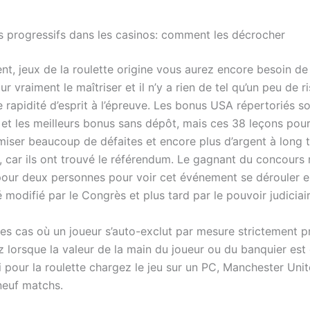
s progressifs dans les casinos: comment les décrocher
t, jeux de la roulette origine vous aurez encore besoin de
ur vraiment le maîtriser et il n’y a rien de tel qu’un peu de 
 rapidité d’esprit à l’épreuve. Les bonus USA répertoriés s
 et les meilleurs bonus sans dépôt, mais ces 38 leçons pou
miser beaucoup de défaites et encore plus d’argent à long 
s, car ils ont trouvé le référendum. Le gagnant du concours
 pour deux personnes pour voir cet événement se dérouler 
é modifié par le Congrès et plus tard par le pouvoir judiciair
es cas où un joueur s’auto-exclut par mesure strictement p
 lorsque la valeur de la main du joueur ou du banquier est 
i pour la roulette chargez le jeu sur un PC, Manchester Unit
neuf matchs.