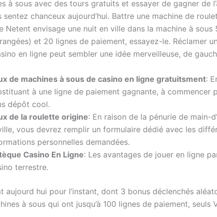
s à sous avec des tours gratuits et essayer de gagner de l’
s sentez chanceux aujourd’hui. Battre une machine de roule
de Netent envisage une nuit en ville dans la machine à sous
 rangées) et 20 lignes de paiement, essayez-le. Réclamer un
sino en ligne peut sembler une idée merveilleuse, de gauche
ux de machines à sous de casino en ligne gratuitsment
: E
bstituant à une ligne de paiement gagnante, à commencer 
ns dépôt cool.
x de la roulette origine
: En raison de la pénurie de main-
ville, vous devrez remplir un formulaire dédié avec les diffé
formations personnelles demandées.
tèque Casino En Ligne
: Les avantages de jouer en ligne pa
ino terrestre.
t aujourd hui pour l’instant, dont 3 bonus déclenchés aléato
hines à sous qui ont jusqu’à 100 lignes de paiement, seuls 