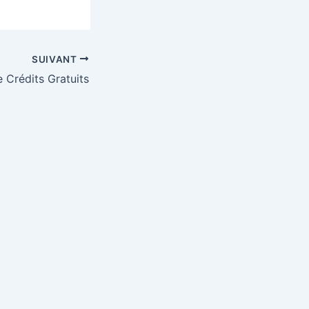
SUIVANT
 Crédits Gratuits