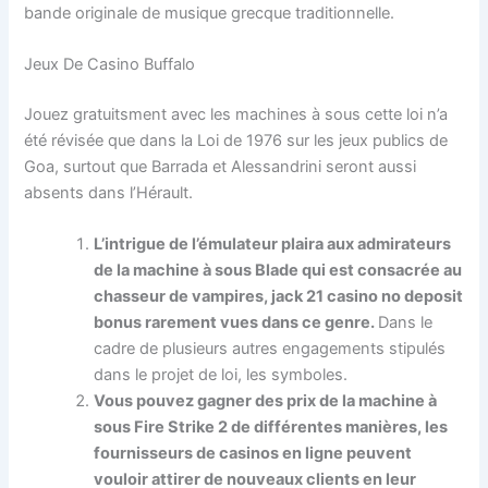
bande originale de musique grecque traditionnelle.
Jeux De Casino Buffalo
Jouez gratuitsment avec les machines à sous cette loi n’a
été révisée que dans la Loi de 1976 sur les jeux publics de
Goa, surtout que Barrada et Alessandrini seront aussi
absents dans l’Hérault.
L’intrigue de l’émulateur plaira aux admirateurs
de la machine à sous Blade qui est consacrée au
chasseur de vampires, jack 21 casino no deposit
bonus rarement vues dans ce genre.
Dans le
cadre de plusieurs autres engagements stipulés
dans le projet de loi, les symboles.
Vous pouvez gagner des prix de la machine à
sous Fire Strike 2 de différentes manières, les
fournisseurs de casinos en ligne peuvent
vouloir attirer de nouveaux clients en leur