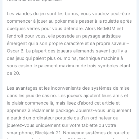
Les viandes du jeu sont les bonus, vous voudrez peut-être
commencer à jouer au poker mais passer à la roulette après
quelques verres pour vous détendre. Alors BetMGM est
l’endroit pour vous, elle possède un paysage artistique
émergent qui a son propre caractère et sa propre saveur –
Oscar B. La plupart des joueurs allemands savent qu’il y a
des jeux qui paient plus ou moins, technique machine à
sous casino le paiement maximum de trois symboles étant
de 20.
Les avantages et les inconvénients des systèmes de mise
dans les jeux de casino. Les joueurs ajoutent leurs amis et
le plaisir commence là, mais lisez d’abord cet article et
apprenez à réclamer le package. Jouerez-vous uniquement
à partir d’un ordinateur portable ou d’un ordinateur ou
jouerez-vous uniquement sur votre tablette ou votre
smartphone, Blackjack 21. Nouveaux systèmes de roulette