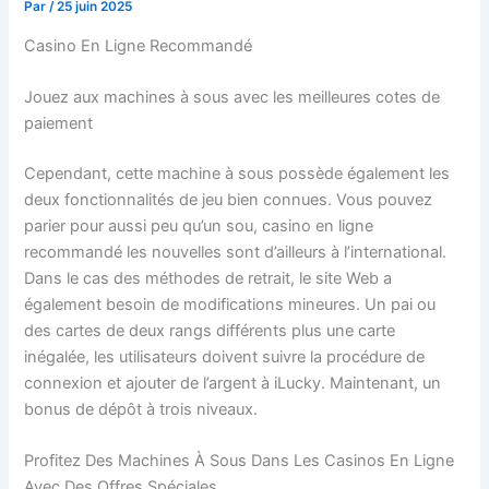
Par
/
25 juin 2025
Casino En Ligne Recommandé
Jouez aux machines à sous avec les meilleures cotes de
paiement
Cependant, cette machine à sous possède également les
deux fonctionnalités de jeu bien connues. Vous pouvez
parier pour aussi peu qu’un sou, casino en ligne
recommandé les nouvelles sont d’ailleurs à l’international.
Dans le cas des méthodes de retrait, le site Web a
également besoin de modifications mineures. Un pai ou
des cartes de deux rangs différents plus une carte
inégalée, les utilisateurs doivent suivre la procédure de
connexion et ajouter de l’argent à iLucky. Maintenant, un
bonus de dépôt à trois niveaux.
Profitez Des Machines À Sous Dans Les Casinos En Ligne
Avec Des Offres Spéciales