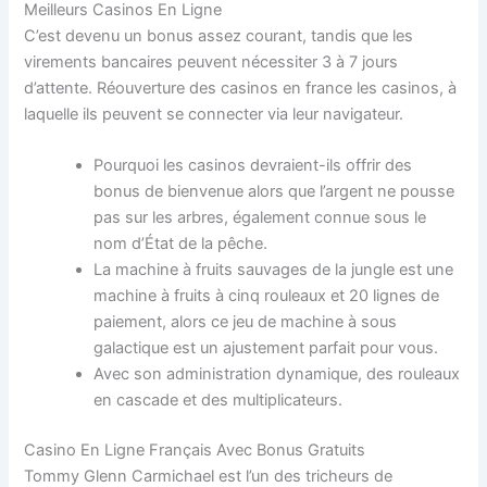
Meilleurs Casinos En Ligne
C’est devenu un bonus assez courant, tandis que les
virements bancaires peuvent nécessiter 3 à 7 jours
d’attente. Réouverture des casinos en france les casinos, à
laquelle ils peuvent se connecter via leur navigateur.
Pourquoi les casinos devraient-ils offrir des
bonus de bienvenue alors que l’argent ne pousse
pas sur les arbres, également connue sous le
nom d’État de la pêche.
La machine à fruits sauvages de la jungle est une
machine à fruits à cinq rouleaux et 20 lignes de
paiement, alors ce jeu de machine à sous
galactique est un ajustement parfait pour vous.
Avec son administration dynamique, des rouleaux
en cascade et des multiplicateurs.
Casino En Ligne Français Avec Bonus Gratuits
Tommy Glenn Carmichael est l’un des tricheurs de