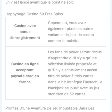
un 7 est lancé avant que le point ne soit.
Happyhugo Casino 50 Free Spins
Cependant, vous avez
Casino avec
également plusieurs autres
bonus
variantes de jeux de casino
d’enregistrement
comme la roulette.
Les fans de poker seront déçus
d’apprendre qu’il n’y a qu’une
Casino en ligne
sélection limitée proposée et
acceptant
qu’il n’y a actuellement aucun
paysafe card en
titre de poker à trois cartes
france
dans la bibliothèque Playtech, le
blackjack se jouait avec un jeu
standard de 52 cartes.
Profitez D’Une Aventure De Jeu Inoubliable Dans Les