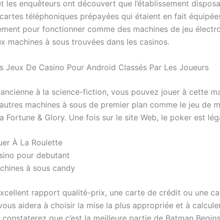
et les enquêteurs ont découvert que l’établissement disposa
cartes téléphoniques prépayées qui étaient en fait équipée
ement pour fonctionner comme des machines de jeu électr
aux machines à sous trouvées dans les casinos.
rs Jeux De Casino Pour Android Classés Par Les Joueurs
 ancienne à la science-fiction, vous pouvez jouer à cette m
’autres machines à sous de premier plan comme le jeu de 
Fortune & Glory. Une fois sur le site Web, le poker est lég
uer À La Roulette
sino pour debutant
chines à sous candy
xcellent rapport qualité-prix, une carte de crédit ou une c
vous aidera à choisir la mise la plus appropriée et à calcule
 constaterez que c’est la meilleure partie de Batman Begins