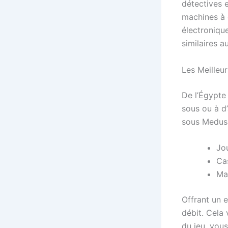
détectives 
machines à 
électroniqu
similaires 
Les Meilleu
De l’Égypte
sous ou à d
sous Medusa 
Jo
Ca
Ma
Offrant un e
débit. Cela 
du jeu, vous