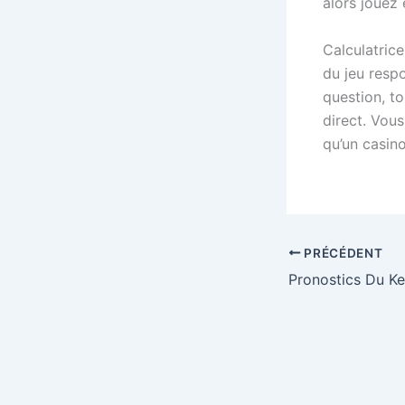
alors jouez 
Calculatrice
du jeu respo
question, t
direct. Vou
qu’un casin
PRÉCÉDENT
Pronostics Du K