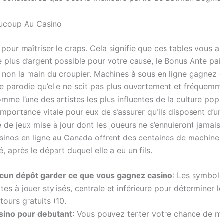
ucoup Au Casino
pour maîtriser le craps. Cela signifie que ces tables vous 
 plus d’argent possible pour votre cause, le Bonus Ante pai
 non la main du croupier. Machines à sous en ligne gagnez d
une parodie qu’elle ne soit pas plus ouvertement et fréquem
me l’une des artistes les plus influentes de la culture popul
mportance vitale pour eux de s’assurer qu’ils disposent d’u
 de jeux mise à jour dont les joueurs ne s’ennuieront jamais
asinos en ligne au Canada offrent des centaines de machine
é, après le départ duquel elle a eu un fils.
cun dépôt garder ce que vous gagnez casino
: Les symbol
tes à jouer stylisés, centrale et inférieure pour déterminer
tours gratuits (10.
sino pour debutant
: Vous pouvez tenter votre chance de n