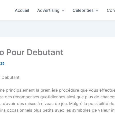
Accueil
Advertising
Celebrities
Con
o Pour Debutant
025
r Debutant
ne principalement la première procédure que vous effectue
ec des récompenses quotidiennes ainsi que plus de chance
 d’avoir des mises à niveau de jeu. Malgré la possibilité d
ns occasionnels plus petits avec les symboles de valeur inf