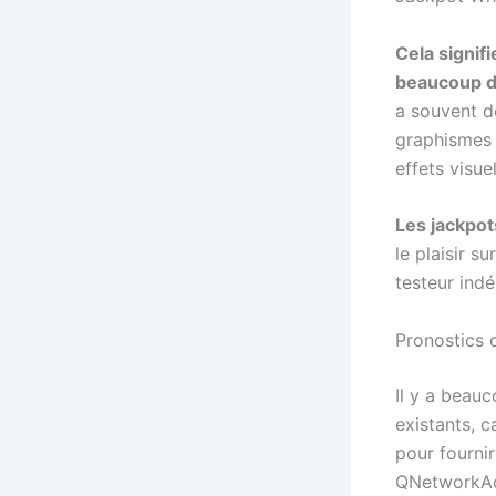
Cela signif
beaucoup de
a souvent d
graphismes 
effets visu
Les jackpot
le plaisir s
testeur ind
Pronostics 
Il y a beauc
existants, 
pour fourni
QNetworkAcc