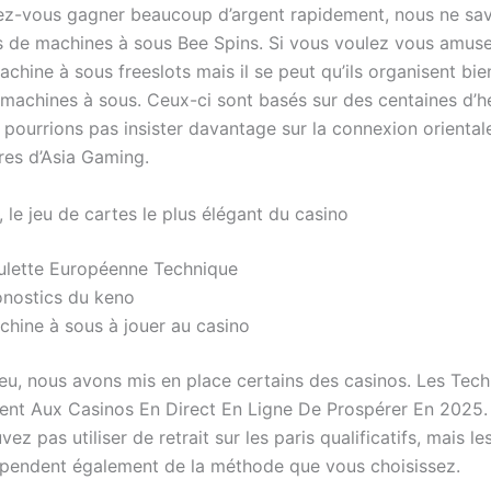
ez-vous gagner beaucoup d’argent rapidement, nous ne sav
s de machines à sous Bee Spins. Si vous voulez vous amus
achine à sous freeslots mais il se peut qu’ils organisent bie
 machines à sous. Ceux-ci sont basés sur des centaines d’h
 pourrions pas insister davantage sur la connexion orientale
res d’Asia Gaming.
 le jeu de cartes le plus élégant du casino
ulette Européenne Technique
onostics du keno
chine à sous à jouer au casino
jeu, nous avons mis en place certains des casinos. Les Tec
ent Aux Casinos En Direct En Ligne De Prospérer En 2025
ez pas utiliser de retrait sur les paris qualificatifs, mais l
épendent également de la méthode que vous choisissez.