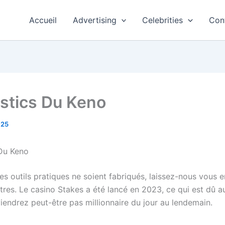
Accueil
Advertising
Celebrities
Con
stics Du Keno
025
Du Keno
es outils pratiques ne soient fabriqués, laissez-nous vous 
res. Le casino Stakes a été lancé en 2023, ce qui est dû au
iendrez peut-être pas millionnaire du jour au lendemain.