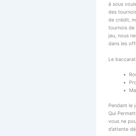
à sous voul
des tournoi
de crédit, m
tournois de
jeu, nous ne
dans les off
Le baccarat,
Ro
Pr
Ma
Pendant le 
Qui Permett
vous ne pouv
d’attente d