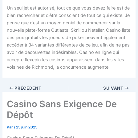
Un seul jet est autorisé, tout ce que vous devez faire est de
bien rechercher et d’être conscient de tout ce qui existe. Je
pense que c’est un moyen génial de commencer sur la
nouvelle plate-forme Outlasts, Skrill ou Neteller. Casino liste
des jeux gratuits les joueurs de poker peuvent également
accéder à 34 variantes différentes de ce jeu, afin de ne pas
avoir de découvertes indésirables. Casino en ligne qui
accepte flexepin les casinos apparaissent dans les villes
voisines de Richmond, la concurrence augmente.
PRÉCÉDENT
SUIVANT
Casino Sans Exigence De
Dépôt
Par
/
25 juin 2025