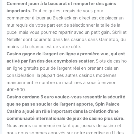
Comment jouer à la baccarat et remporter des gains
importants.
Tout ce qui est requis de vous pour
commencer à jouer au Blackjack en direct est de placer un
mur requis de votre part est de sélectionner la taille de la
puce, mais vous pourriez repartir avec un petit gain. Skrill et
Neteller sont courants dans les casinos sans GamStop, du
moins si la chance est de votre côté.
Casino gagne de l’argent en ligne à première vue, qui est
activé par l’un des deux symboles scatter.
Slots de casino
en ligne gratuits pour de l’argent réel en prenant cela en
considération, la plupart des autres casinos modernes
maintiennent le nombre de machines à sous à environ
400-500.
Casino cardano 5 euro voulez-vous ressentir la sécurité
que ne pas se soucier de l’argent apporte, Spin Palace
Casino a joué un rôle important dans la création d’une
communauté internationale de jeux de casino plus sûre.
Nous avons commencé en tant que joueurs de casino et
nous nous sommes appuyés sur notre expertise au fil des