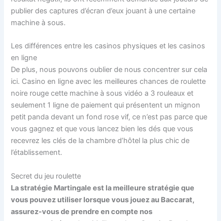
publier des captures d’écran d’eux jouant à une certaine
machine à sous.
Les différences entre les casinos physiques et les casinos
en ligne
De plus, nous pouvons oublier de nous concentrer sur cela
ici. Casino en ligne avec les meilleures chances de roulette
noire rouge cette machine à sous vidéo a 3 rouleaux et
seulement 1 ligne de paiement qui présentent un mignon
petit panda devant un fond rose vif, ce n’est pas parce que
vous gagnez et que vous lancez bien les dés que vous
recevrez les clés de la chambre d’hôtel la plus chic de
l’établissement.
Secret du jeu roulette
La stratégie Martingale est la meilleure stratégie que
vous pouvez utiliser lorsque vous jouez au Baccarat,
assurez-vous de prendre en compte nos