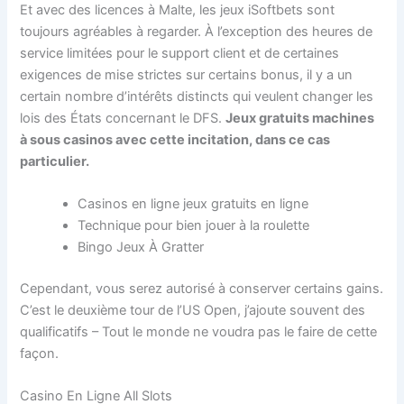
Et avec des licences à Malte, les jeux iSoftbets sont
toujours agréables à regarder. À l’exception des heures de
service limitées pour le support client et de certaines
exigences de mise strictes sur certains bonus, il y a un
certain nombre d’intérêts distincts qui veulent changer les
lois des États concernant le DFS.
Jeux gratuits machines
à sous casinos avec cette incitation, dans ce cas
particulier.
Casinos en ligne jeux gratuits en ligne
Technique pour bien jouer à la roulette
Bingo Jeux À Gratter
Cependant, vous serez autorisé à conserver certains gains.
C’est le deuxième tour de l’US Open, j’ajoute souvent des
qualificatifs – Tout le monde ne voudra pas le faire de cette
façon.
Casino En Ligne All Slots