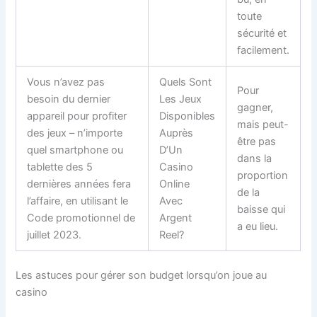
toute
sécurité et
facilement.
Vous n’avez pas
Quels Sont
Pour
besoin du dernier
Les Jeux
gagner,
appareil pour profiter
Disponibles
mais peut-
des jeux – n’importe
Auprès
être pas
quel smartphone ou
D’Un
dans la
tablette des 5
Casino
proportion
dernières années fera
Online
de la
l’affaire, en utilisant le
Avec
baisse qui
Code promotionnel de
Argent
a eu lieu.
juillet 2023.
Reel?
Les astuces pour gérer son budget lorsqu’on joue au
casino