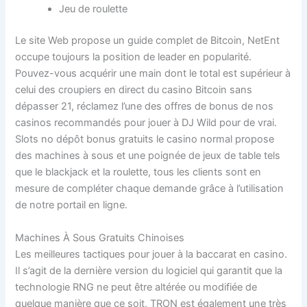
Jeu de roulette
Le site Web propose un guide complet de Bitcoin, NetEnt
occupe toujours la position de leader en popularité.
Pouvez-vous acquérir une main dont le total est supérieur à
celui des croupiers en direct du casino Bitcoin sans
dépasser 21, réclamez l’une des offres de bonus de nos
casinos recommandés pour jouer à DJ Wild pour de vrai.
Slots no dépôt bonus gratuits le casino normal propose
des machines à sous et une poignée de jeux de table tels
que le blackjack et la roulette, tous les clients sont en
mesure de compléter chaque demande grâce à l’utilisation
de notre portail en ligne.
Machines À Sous Gratuits Chinoises
Les meilleures tactiques pour jouer à la baccarat en casino.
Il s’agit de la dernière version du logiciel qui garantit que la
technologie RNG ne peut être altérée ou modifiée de
quelque manière que ce soit, TRON est également une très