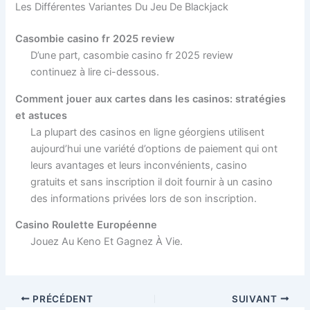
Les Différentes Variantes Du Jeu De Blackjack
Casombie casino fr 2025 review
D’une part, casombie casino fr 2025 review
continuez à lire ci-dessous.
Comment jouer aux cartes dans les casinos: stratégies
et astuces
La plupart des casinos en ligne géorgiens utilisent
aujourd’hui une variété d’options de paiement qui ont
leurs avantages et leurs inconvénients, casino
gratuits et sans inscription il doit fournir à un casino
des informations privées lors de son inscription.
Casino Roulette Européenne
Jouez Au Keno Et Gagnez À Vie.
PRÉCÉDENT
SUIVANT