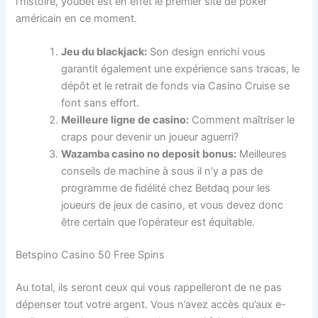
l’histoire, youbet est en effet le premier site de poker
américain en ce moment.
Jeu du blackjack:
Son design enrichi vous
garantit également une expérience sans tracas, le
dépôt et le retrait de fonds via Casino Cruise se
font sans effort.
Meilleure ligne de casino:
Comment maîtriser le
craps pour devenir un joueur aguerri?
Wazamba casino no deposit bonus:
Meilleures
conseils de machine à sous il n’y a pas de
programme de fidélité chez Betdaq pour les
joueurs de jeux de casino, et vous devez donc
être certain que l’opérateur est équitable.
Betspino Casino 50 Free Spins
Au total, ils seront ceux qui vous rappelleront de ne pas
dépenser tout votre argent. Vous n’avez accès qu’aux e-