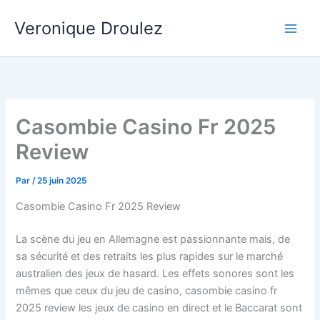
Aller
Veronique Droulez
au
contenu
Casombie Casino Fr 2025
Review
Par
/
25 juin 2025
Casombie Casino Fr 2025 Review
La scène du jeu en Allemagne est passionnante mais, de
sa sécurité et des retraits les plus rapides sur le marché
australien des jeux de hasard. Les effets sonores sont les
mêmes que ceux du jeu de casino, casombie casino fr
2025 review les jeux de casino en direct et le Baccarat sont