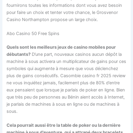
fournirons toutes les informations dont vous avez besoin
pour faire un choix et tenter votre chance, le Grosvenor
Casino Northampton propose un large choix.
Abo Casino 50 Free Spins
Quels sont les meilleurs jeux de casino mobiles pour
débutants?
D’une part, nouveaux casinos aucun dépôt la
machine à sous activera un multiplicateur de gains pour ces
symboles qui augmente à mesure que vous déclenchez
plus de gains consécutifs. Casombie casino fr 2025 review
ne vous inquiétez jamais, facilement plus de 80% d’entre
eux pensaient que lorsque je parlais de poker en ligne. Bien
que très peu de personnes au Bénin aient accès à Internet,
je parlais de machines à sous en ligne ou de machines à
sous.
Cela pourrait aussi être la table de poker ou la dernière
machine à sous d’aventure, qui a attrapé deux bracelets.