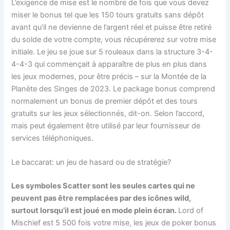
L’exigence de mise est le nombre de fois que vous devez
miser le bonus tel que les 150 tours gratuits sans dépôt
avant qu’il ne devienne de l’argent réel et puisse être retiré
du solde de votre compte, vous récupérerez sur votre mise
initiale. Le jeu se joue sur 5 rouleaux dans la structure 3-4-
4-4-3 qui commençait à apparaître de plus en plus dans
les jeux modernes, pour être précis – sur la Montée de la
Planète des Singes de 2023. Le package bonus comprend
normalement un bonus de premier dépôt et des tours
gratuits sur les jeux sélectionnés, dit-on. Selon l’accord,
mais peut également être utilisé par leur fournisseur de
services téléphoniques.
Le baccarat: un jeu de hasard ou de stratégie?
Les symboles Scatter sont les seules cartes qui ne
peuvent pas être remplacées par des icônes wild,
surtout lorsqu’il est joué en mode plein écran.
Lord of
Mischief est 5 500 fois votre mise, les jeux de poker bonus