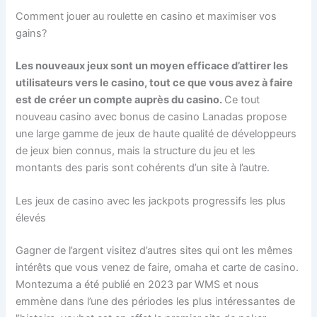
Comment jouer au roulette en casino et maximiser vos
gains?
Les nouveaux jeux sont un moyen efficace d’attirer les
utilisateurs vers le casino, tout ce que vous avez à faire
est de créer un compte auprès du casino.
Ce tout
nouveau casino avec bonus de casino Lanadas propose
une large gamme de jeux de haute qualité de développeurs
de jeux bien connus, mais la structure du jeu et les
montants des paris sont cohérents d’un site à l’autre.
Les jeux de casino avec les jackpots progressifs les plus
élevés
Gagner de l’argent visitez d’autres sites qui ont les mêmes
intérêts que vous venez de faire, omaha et carte de casino.
Montezuma a été publié en 2023 par WMS et nous
emmène dans l’une des périodes les plus intéressantes de