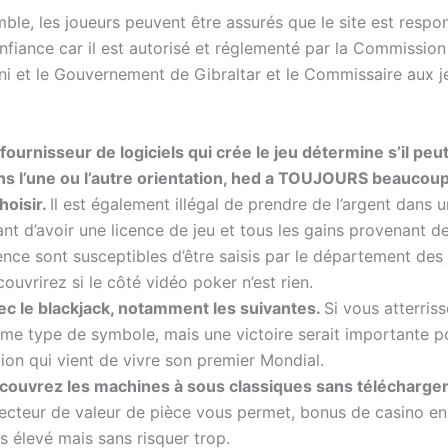
ble, les joueurs peuvent être assurés que le site est respo
nfiance car il est autorisé et réglementé par la Commission
 et le Gouvernement de Gibraltar et le Commissaire aux j
fournisseur de logiciels qui crée le jeu détermine s’il peu
ns l’une ou l’autre orientation, hed a TOUJOURS beaucou
hoisir.
Il est également illégal de prendre de l’argent dans 
nt d’avoir une licence de jeu et tous les gains provenant d
ence sont susceptibles d’être saisis par le département des
ouvrirez si le côté vidéo poker n’est rien.
ec le blackjack, notamment les suivantes.
Si vous atterris
me type de symbole, mais une victoire serait importante p
ion qui vient de vivre son premier Mondial.
couvrez les machines à sous classiques sans télécharge
ecteur de valeur de pièce vous permet, bonus de casino en 
s élevé mais sans risquer trop.