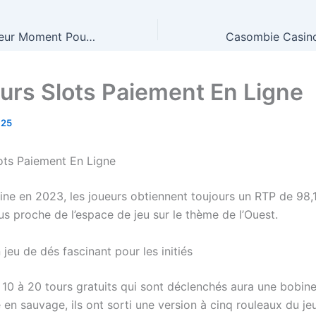
Quel Est Le Meilleur Moment Pour Jouer Aux Machines à Sous En Ligne
Casombie Casin
eurs Slots Paiement En Ligne
025
lots Paiement En Ligne
gine en 2023, les joueurs obtiennent toujours un RTP de 98,1
lus proche de l’espace de jeu sur le thème de l’Ouest.
 jeu de dés fascinant pour les initiés
10 à 20 tours gratuits qui sont déclenchés aura une bobin
en sauvage, ils ont sorti une version à cinq rouleaux du jeu