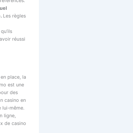
préférences.
uel
e.
Les règles
qu’ils
avoir réussi
en place, la
émo est une
pour des
un casino en
e lui-même.
n ligne,
ux de casino