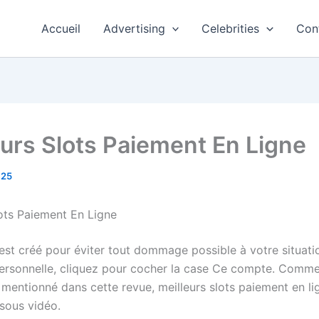
Accueil
Advertising
Celebrities
Con
eurs Slots Paiement En Ligne
025
lots Paiement En Ligne
st créé pour éviter tout dommage possible à votre situati
personnelle, cliquez pour cocher la case Ce compte. Comm
 mentionné dans cette revue, meilleurs slots paiement en li
sous vidéo.