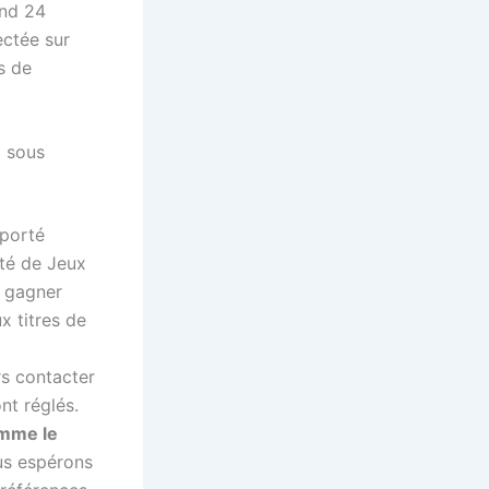
end 24
ectée sur
s de
à sous
porté
ité de Jeux
z gagner
x titres de
rs contacter
nt réglés.
omme le
us espérons