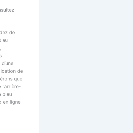
sultez
idez de
s au
,
s
 d’une
lication de
éférons que
l’arrière-
e bleu
o en ligne