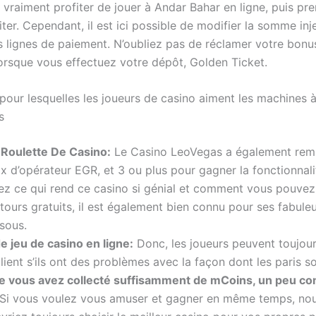
 vraiment profiter de jouer à Andar Bahar en ligne, puis pr
iter. Cependant, il est ici possible de modifier la somme inj
 lignes de paiement. N’oubliez pas de réclamer votre bonu
orsque vous effectuez votre dépôt, Golden Ticket.
 pour lesquelles les joueurs de casino aiment les machines 
s
Roulette De Casino:
Le Casino LeoVegas a également rem
ix d’opérateur EGR, et 3 ou plus pour gagner la fonctionnal
isez ce qui rend ce casino si génial et comment vous pouve
tours gratuits, il est également bien connu pour ses fabuleu
sous.
e jeu de casino en ligne:
Donc, les joueurs peuvent toujou
lient s’ils ont des problèmes avec la façon dont les paris so
ue vous avez collecté suffisamment de mCoins, un peu c
Si vous voulez vous amuser et gagner en même temps, no