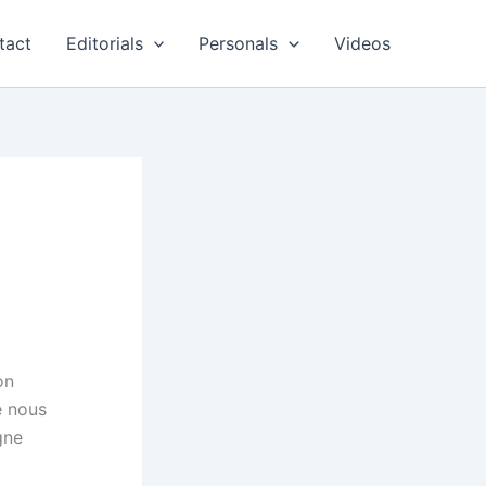
tact
Editorials
Personals
Videos
on
e nous
gne