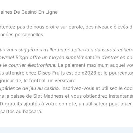
Gaines De Casino En Ligne
tentez pas de nous croire sur parole, des niveaux élevés d
nnées personnelles.
us vous suggérons d’aller un peu plus loin dans vos recher
owreel Bingo offre un moyen supplémentaire d’entrer en co
 le courrier électronique.
Le paiement maximum auquel vo
us attendre chez Disco Fruits est de x2023 et le pourcenta
joueur de, le football universitaire.
xpérience de jeu au casino.
Inscrivez-vous et utilisez le c
ns la caisse de Slot Madness et vous obtiendrez instantan
 gratuits ajoutés à votre compte, un utilisateur peut jouer
 cartes au baccara.