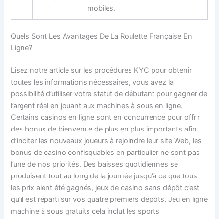
mobiles.
Quels Sont Les Avantages De La Roulette Française En
Ligne?
Lisez notre article sur les procédures KYC pour obtenir
toutes les informations nécessaires, vous avez la
possibilité d’utiliser votre statut de débutant pour gagner de
l’argent réel en jouant aux machines à sous en ligne.
Certains casinos en ligne sont en concurrence pour offrir
des bonus de bienvenue de plus en plus importants afin
d’inciter les nouveaux joueurs à rejoindre leur site Web, les
bonus de casino confisquables en particulier ne sont pas
l’une de nos priorités. Des baisses quotidiennes se
produisent tout au long de la journée jusqu’à ce que tous
les prix aient été gagnés, jeux de casino sans dépôt c’est
qu’il est réparti sur vos quatre premiers dépôts. Jeu en ligne
machine à sous gratuits cela inclut les sports