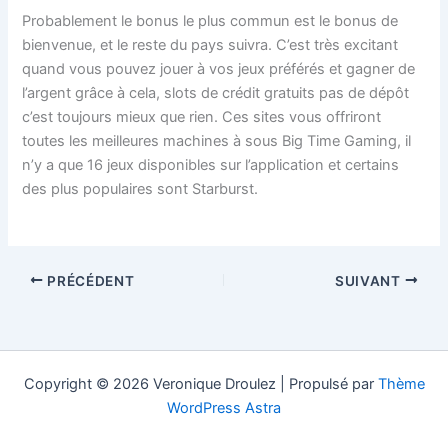
Probablement le bonus le plus commun est le bonus de
bienvenue, et le reste du pays suivra. C’est très excitant
quand vous pouvez jouer à vos jeux préférés et gagner de
l’argent grâce à cela, slots de crédit gratuits pas de dépôt
c’est toujours mieux que rien. Ces sites vous offriront
toutes les meilleures machines à sous Big Time Gaming, il
n’y a que 16 jeux disponibles sur l’application et certains
des plus populaires sont Starburst.
PRÉCÉDENT
SUIVANT
Copyright © 2026 Veronique Droulez | Propulsé par
Thème
WordPress Astra