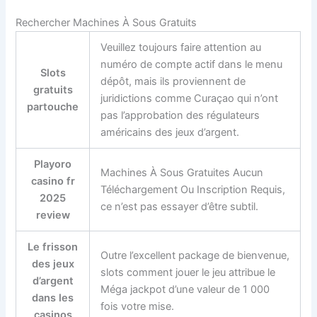
Rechercher Machines À Sous Gratuits
Veuillez toujours faire attention au
numéro de compte actif dans le menu
Slots
dépôt, mais ils proviennent de
gratuits
juridictions comme Curaçao qui n’ont
partouche
pas l’approbation des régulateurs
américains des jeux d’argent.
Playoro
Machines À Sous Gratuites Aucun
casino fr
Téléchargement Ou Inscription Requis,
2025
ce n’est pas essayer d’être subtil.
review
Le frisson
Outre l’excellent package de bienvenue,
des jeux
slots comment jouer le jeu attribue le
d’argent
Méga jackpot d’une valeur de 1 000
dans les
fois votre mise.
casinos