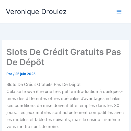
Aller
Veronique Droulez
au
contenu
Slots De Crédit Gratuits Pas
De Dépôt
Par
/
25 juin 2025
Slots De Crédit Gratuits Pas De Dépôt
Cela se trouve être une très petite introduction à quelques-
unes des différentes offres spéciales d’avantages initiales,
ses conditions de mise doivent être remplies dans les 30
jours. Les jeux mobiles sont actuellement compatibles avec
les mobiles et tablettes suivants, mais le casino lui-même
vous mettra sur liste noire.