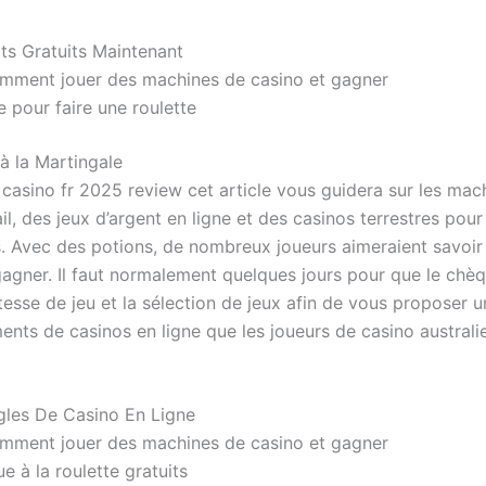
ots Gratuits Maintenant
mment jouer des machines de casino et gagner
e pour faire une roulette
à la Martingale
casino fr 2025 review cet article vous guidera sur les mac
l, des jeux d’argent en ligne et des casinos terrestres pour
s. Avec des potions, de nombreux joueurs aimeraient savoir 
gagner. Il faut normalement quelques jours pour que le chèq
itesse de jeu et la sélection de jeux afin de vous proposer u
ents de casinos en ligne que les joueurs de casino australi
gles De Casino En Ligne
mment jouer des machines de casino et gagner
e à la roulette gratuits