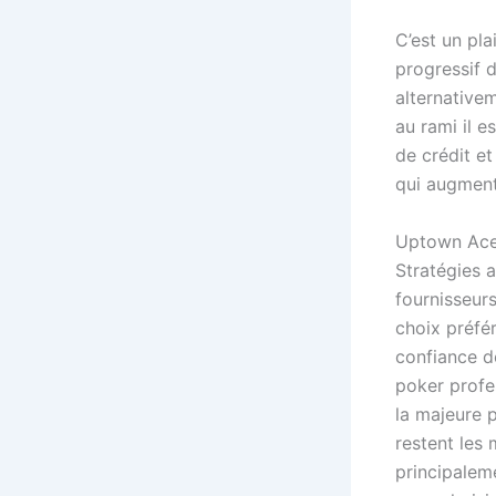
C’est un pla
progressif 
alternative
au rami il e
de crédit e
qui augment
Uptown Ace
Stratégies a
fournisseur
choix préfé
confiance d
poker profes
la majeure p
restent les
principalem