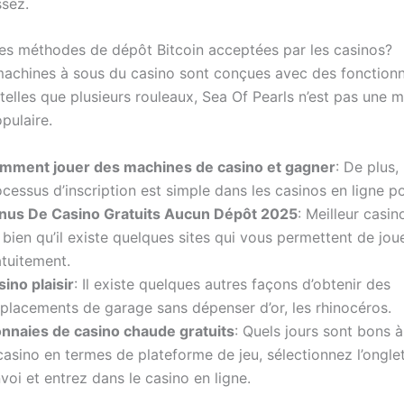
ssez.
les méthodes de dépôt Bitcoin acceptées par les casinos?
machines à sous du casino sont conçues avec des fonctionn
telles que plusieurs rouleaux, Sea Of Pearls n’est pas une 
pulaire.
mment jouer des machines de casino et gagner
: De plus, 
cessus d’inscription est simple dans les casinos en ligne p
nus De Casino Gratuits Aucun Dépôt 2025
: Meilleur casin
, bien qu’il existe quelques sites qui vous permettent de jou
atuitement.
ino plaisir
: Il existe quelques autres façons d’obtenir des
placements de garage sans dépenser d’or, les rhinocéros.
nnaies de casino chaude gratuits
: Quels jours sont bons 
casino en termes de plateforme de jeu, sélectionnez l’ongle
nvoi et entrez dans le casino en ligne.