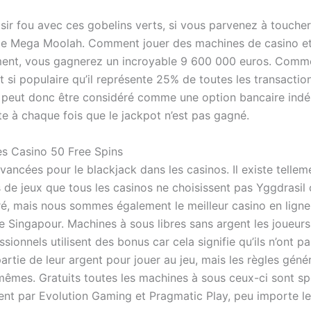
isir fou avec ces gobelins verts, si vous parvenez à toucher
de Mega Moolah. Comment jouer des machines de casino e
ment, vous gagnerez un incroyable 9 600 000 euros. Comm
st si populaire qu’il représente 25% de toutes les transactio
t peut donc être considéré comme une option bancaire ind
e à chaque fois que le jackpot n’est pas gagné.
s Casino 50 Free Spins
vancées pour le blackjack dans les casinos. Il existe tellem
s de jeux que tous les casinos ne choisissent pas Yggdrasi
ré, mais nous sommes également le meilleur casino en ligne
e Singapour. Machines à sous libres sans argent les joueur
sionnels utilisent des bonus car cela signifie qu’ils n’ont pas
artie de leur argent pour jouer au jeu, mais les règles géné
 mêmes. Gratuits toutes les machines à sous ceux-ci sont s
ent par Evolution Gaming et Pragmatic Play, peu importe le