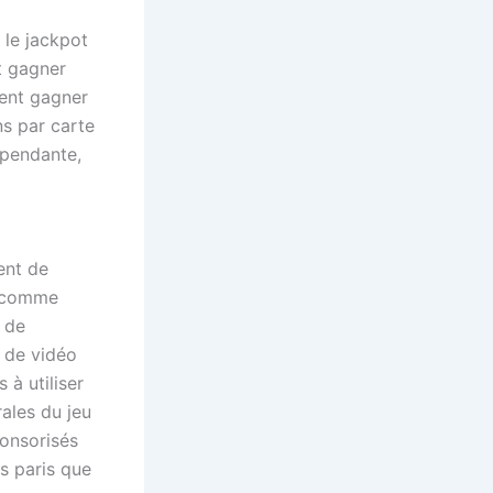
 le jackpot
t gagner
ent gagner
ns par carte
épendante,
ent de
l comme
 de
s de vidéo
 à utiliser
rales du jeu
ponsorisés
s paris que