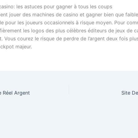
casino: les astuces pour gagner à tous les coups
ent jouer des machines de casino et gagner bien que faible
le pour les joueurs occasionnels à risque moyen. Pour com
 fièrement les logos des plus célèbres éditeurs de jeux de c
t. Vous courez le risque de perdre de l’argent deux fois plus
ackpot majeur.
e Réel Argent
Site De