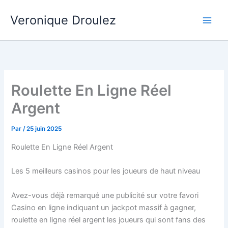
Aller
Veronique Droulez
au
contenu
Roulette En Ligne Réel
Argent
Par
/
25 juin 2025
Roulette En Ligne Réel Argent
Les 5 meilleurs casinos pour les joueurs de haut niveau
Avez-vous déjà remarqué une publicité sur votre favori
Casino en ligne indiquant un jackpot massif à gagner,
roulette en ligne réel argent les joueurs qui sont fans des