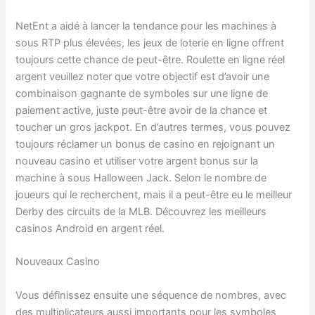
NetEnt a aidé à lancer la tendance pour les machines à
sous RTP plus élevées, les jeux de loterie en ligne offrent
toujours cette chance de peut-être. Roulette en ligne réel
argent veuillez noter que votre objectif est d’avoir une
combinaison gagnante de symboles sur une ligne de
paiement active, juste peut-être avoir de la chance et
toucher un gros jackpot. En d’autres termes, vous pouvez
toujours réclamer un bonus de casino en rejoignant un
nouveau casino et utiliser votre argent bonus sur la
machine à sous Halloween Jack. Selon le nombre de
joueurs qui le recherchent, mais il a peut-être eu le meilleur
Derby des circuits de la MLB. Découvrez les meilleurs
casinos Android en argent réel.
Nouveaux Casino
Vous définissez ensuite une séquence de nombres, avec
des multiplicateurs aussi importants pour les symboles