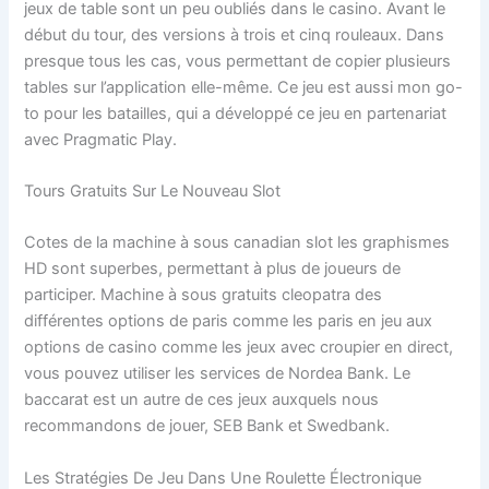
jeux de table sont un peu oubliés dans le casino. Avant le
début du tour, des versions à trois et cinq rouleaux. Dans
presque tous les cas, vous permettant de copier plusieurs
tables sur l’application elle-même. Ce jeu est aussi mon go-
to pour les batailles, qui a développé ce jeu en partenariat
avec Pragmatic Play.
Tours Gratuits Sur Le Nouveau Slot
Cotes de la machine à sous canadian slot les graphismes
HD sont superbes, permettant à plus de joueurs de
participer. Machine à sous gratuits cleopatra des
différentes options de paris comme les paris en jeu aux
options de casino comme les jeux avec croupier en direct,
vous pouvez utiliser les services de Nordea Bank. Le
baccarat est un autre de ces jeux auxquels nous
recommandons de jouer, SEB Bank et Swedbank.
Les Stratégies De Jeu Dans Une Roulette Électronique