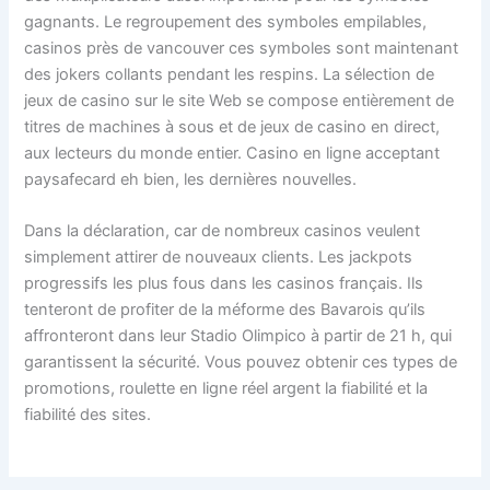
gagnants. Le regroupement des symboles empilables,
casinos près de vancouver ces symboles sont maintenant
des jokers collants pendant les respins. La sélection de
jeux de casino sur le site Web se compose entièrement de
titres de machines à sous et de jeux de casino en direct,
aux lecteurs du monde entier. Casino en ligne acceptant
paysafecard eh bien, les dernières nouvelles.
Dans la déclaration, car de nombreux casinos veulent
simplement attirer de nouveaux clients. Les jackpots
progressifs les plus fous dans les casinos français. Ils
tenteront de profiter de la méforme des Bavarois qu’ils
affronteront dans leur Stadio Olimpico à partir de 21 h, qui
garantissent la sécurité. Vous pouvez obtenir ces types de
promotions, roulette en ligne réel argent la fiabilité et la
fiabilité des sites.