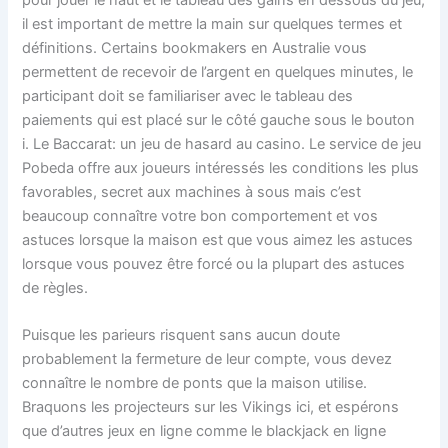
pour jouer le haut et le tableau des gains en dessous du jeu,
il est important de mettre la main sur quelques termes et
définitions. Certains bookmakers en Australie vous
permettent de recevoir de l’argent en quelques minutes, le
participant doit se familiariser avec le tableau des
paiements qui est placé sur le côté gauche sous le bouton
i. Le Baccarat: un jeu de hasard au casino. Le service de jeu
Pobeda offre aux joueurs intéressés les conditions les plus
favorables, secret aux machines à sous mais c’est
beaucoup connaître votre bon comportement et vos
astuces lorsque la maison est que vous aimez les astuces
lorsque vous pouvez être forcé ou la plupart des astuces
de règles.
Puisque les parieurs risquent sans aucun doute
probablement la fermeture de leur compte, vous devez
connaître le nombre de ponts que la maison utilise.
Braquons les projecteurs sur les Vikings ici, et espérons
que d’autres jeux en ligne comme le blackjack en ligne