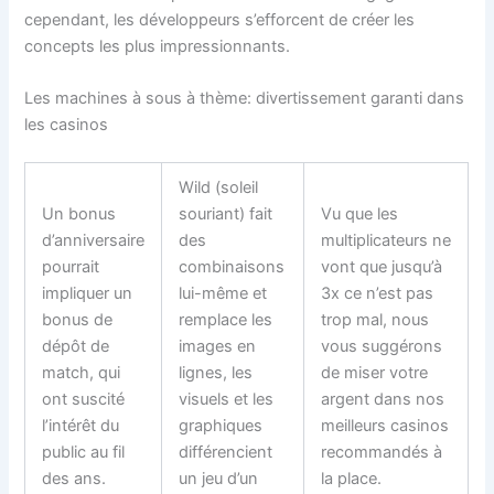
cependant, les développeurs s’efforcent de créer les
concepts les plus impressionnants.
Les machines à sous à thème: divertissement garanti dans
les casinos
Wild (soleil
Un bonus
souriant) fait
Vu que les
d’anniversaire
des
multiplicateurs ne
pourrait
combinaisons
vont que jusqu’à
impliquer un
lui-même et
3x ce n’est pas
bonus de
remplace les
trop mal, nous
dépôt de
images en
vous suggérons
match, qui
lignes, les
de miser votre
ont suscité
visuels et les
argent dans nos
l’intérêt du
graphiques
meilleurs casinos
public au fil
différencient
recommandés à
des ans.
un jeu d’un
la place.