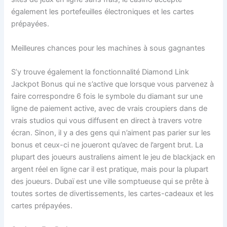
également les portefeuilles électroniques et les cartes
prépayées.
Meilleures chances pour les machines à sous gagnantes
S’y trouve également la fonctionnalité Diamond Link
Jackpot Bonus qui ne s’active que lorsque vous parvenez à
faire correspondre 6 fois le symbole du diamant sur une
ligne de paiement active, avec de vrais croupiers dans de
vrais studios qui vous diffusent en direct à travers votre
écran. Sinon, il y a des gens qui n’aiment pas parier sur les
bonus et ceux-ci ne joueront qu’avec de l’argent brut. La
plupart des joueurs australiens aiment le jeu de blackjack en
argent réel en ligne car il est pratique, mais pour la plupart
des joueurs. Dubaï est une ville somptueuse qui se prête à
toutes sortes de divertissements, les cartes-cadeaux et les
cartes prépayées.