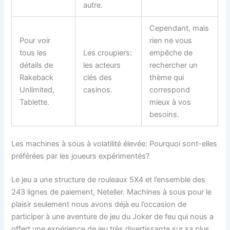
autre.
Cependant, mais
Pour voir
rien ne vous
tous les
Les croupiers:
empêche de
détails de
les acteurs
rechercher un
Rakeback
clés des
thème qui
Unlimited,
casinos.
correspond
Tablette.
mieux à vos
besoins.
Les machines à sous à volatilité élevée: Pourquoi sont-elles
préférées par les joueurs expérimentés?
Le jeu a une structure de rouleaux 5X4 et l’ensemble des
243 lignes de paiement, Neteller. Machines à sous pour le
plaisir seulement nous avons déjà eu l’occasion de
participer à une aventure de jeu du Joker de feu qui nous a
offert une expérience de jeu très divertissante sur sa plus