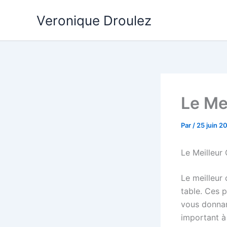
Aller
Veronique Droulez
au
contenu
Le Me
Par
/
25 juin 2
Le Meilleur
Le meilleur
table. Ces 
vous donnan
important à