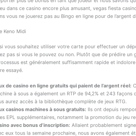
pporter plus de bonus en tant que joueur et nous savons qu
jeu dans ce casino encore plus amusant, vegas fiesta casin
ns vous ne jouerez pas au Bingo en ligne pour de l’argent dan
e Keno Midi
si vous souhaitez utiliser votre carte pour effectuer un dép
ez pas si vous le pouvez ou non. Plutôt que de prédire un
processus est généralement suffisamment rapide et indolore
tre essayé.
x de casino en ligne gratuits qui paient de l’argent réel:
C
chine à sous a également un RTP de 94,2% et 243 façons d
us aurez accès à la bibliothèque complète de jeux RTG.
ux casinos machines à sous gratuits:
Ils ont depuis rempor
tres EPL supplémentaires, notamment la promotion du jeu r
sino avec bonus d’inscription:
Allaient probablement signe
ec eux tous la semaine prochaine, nous avons également ét