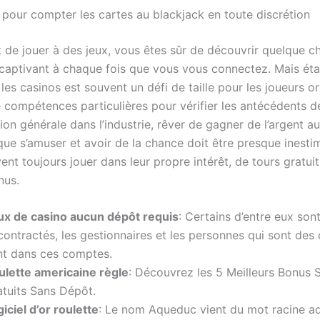
 pour compter les cartes au blackjack en toute discrétion
 de jouer à des jeux, vous êtes sûr de découvrir quelque c
captivant à chaque fois que vous vous connectez. Mais éta
les casinos est souvent un défi de taille pour les joueurs or
e compétences particulières pour vérifier les antécédents d
tion générale dans l’industrie, rêver de gagner de l’argent a
que s’amuser et avoir de la chance doit être presque inesti
ent toujours jouer dans leur propre intérêt, de tours gratui
nus.
ux de casino aucun dépôt requis
: Certains d’entre eux son
ontractés, les gestionnaires et les personnes qui sont des
nt dans ces comptes.
ulette americaine règle
: Découvrez les 5 Meilleurs Bonus 
atuits Sans Dépôt.
iciel d’or roulette
: Le nom Aqueduc vient du mot racine 