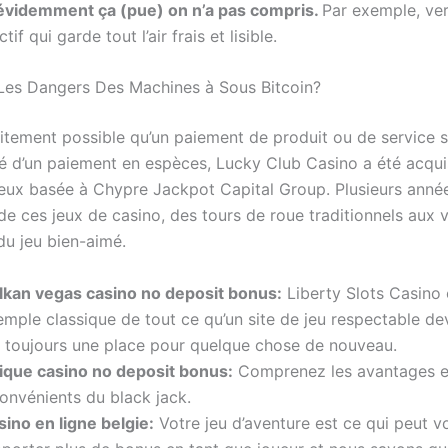
évidemment ça (pue) on n’a pas compris.
Par exemple, ver
ctif qui garde tout l’air frais et lisible.
Les Dangers Des Machines à Sous Bitcoin?
aitement possible qu’un paiement de produit ou de service s
d’un paiement en espèces, Lucky Club Casino a été acquis
jeux basée à Chypre Jackpot Capital Group. Plusieurs anné
 de ces jeux de casino, des tours de roue traditionnels aux 
du jeu bien-aimé.
lkan vegas casino no deposit bonus:
Liberty Slots Casino 
mple classique de tout ce qu’un site de jeu respectable devr
a toujours une place pour quelque chose de nouveau.
ique casino no deposit bonus:
Comprenez les avantages et
onvénients du black jack.
sino en ligne belgie:
Votre jeu d’aventure est ce qui peut v