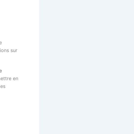
e
ions sur
e
mettre en
ces