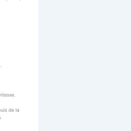
.
itesse.
uis de la
s