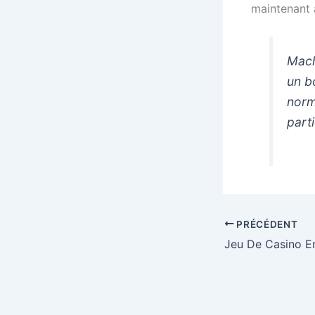
maintenant a
Mach
un b
norm
part
PRÉCÉDENT
Jeu De Casino En