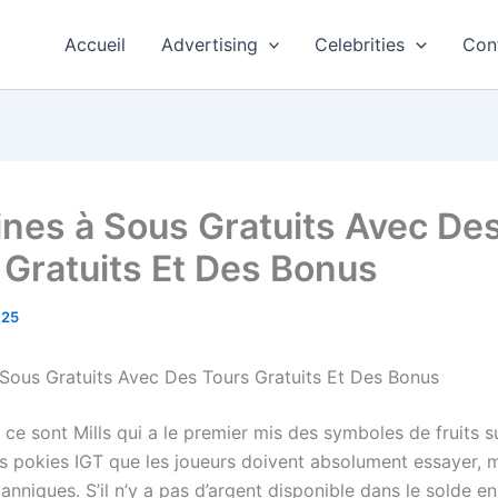
Accueil
Advertising
Celebrities
Con
nes à Sous Gratuits Avec De
 Gratuits Et Des Bonus
025
Sous Gratuits Avec Des Tours Gratuits Et Des Bonus
et ce sont Mills qui a le premier mis des symboles de fruits su
des pokies IGT que les joueurs doivent absolument essayer, 
tanniques. S’il n’y a pas d’argent disponible dans le solde e