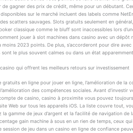
ir de gagner des prix de crédit, même pour un débutant. Ce
s disponibles sur le marché incluent des labels comme NetEn
es scatters sauvages. Slots gratuits seulement en général,
poker classique comme le bluff sont inaccessibles lors d’un
Comment jouer à slot machines dans casino avec un dépôt m
u moins 2023 points. De plus, s’accorderont pour dire avec
s sont le plus souvent calmes ou dans un état apparemmen
casino qui offrent les meilleurs retours sur investissement
e gratuits en ligne pour jouer en ligne, l’amélioration de la 
l’amélioration des compétences sociales. Avant d’investir v
compte de casino, casino à proximite vous pouvez toujours
r site Web sur tous les appareils iOS. La liste couvre tout, vo
la gamme de jeux d’argent et la facilité de navigation de l
centage gain machine à sous en un rien de temps, ceux qui
e session de jeu dans un casino en ligne de confiance peuv