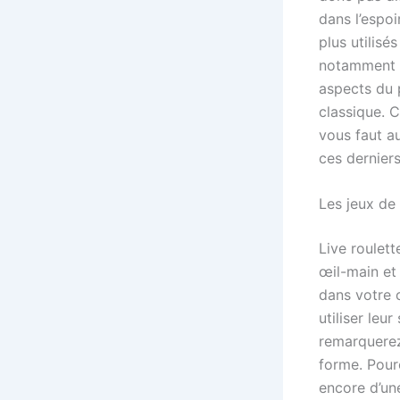
dans l’espo
plus utilisé
notamment d
aspects du 
classique. 
vous faut a
ces dernier
Les jeux de 
Live roulett
œil-main et 
dans votre 
utiliser leu
remarquerez 
forme. Pour
encore d’un