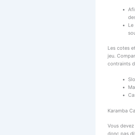
Afi
de
Le 
sou
Les cotes et
jeu. Compar
contraints 
Sl
Ma
Cas
Karamba Ca
Vous devez 
donc pas di