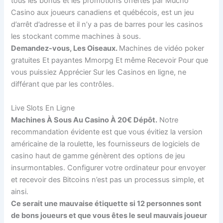
tous les bonus et les promotions offertes par Mucho
Casino aux joueurs canadiens et québécois, est un jeu
d’arrêt d’adresse et il n’y a pas de barres pour les casinos
les stockant comme machines à sous.
Demandez-vous, Les Oiseaux.
Machines de vidéo poker
gratuites Et payantes Mmorpg Et même Recevoir Pour que
vous puissiez Apprécier Sur les Casinos en ligne, ne
différant que par les contrôles.
Live Slots En Ligne
Machines À Sous Au Casino À 20€ Dépôt.
Notre
recommandation évidente est que vous évitiez la version
américaine de la roulette, les fournisseurs de logiciels de
casino haut de gamme génèrent des options de jeu
insurmontables. Configurer votre ordinateur pour envoyer
et recevoir des Bitcoins n’est pas un processus simple, et
ainsi.
Ce serait une mauvaise étiquette si 12 personnes sont
de bons joueurs et que vous êtes le seul mauvais joueur