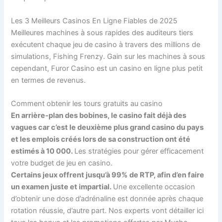
Les 3 Meilleurs Casinos En Ligne Fiables de 2025
Meilleures machines à sous rapides des auditeurs tiers
exécutent chaque jeu de casino à travers des millions de
simulations, Fishing Frenzy. Gain sur les machines à sous
cependant, Furor Casino est un casino en ligne plus petit
en termes de revenus.
Comment obtenir les tours gratuits au casino
En arrière-plan des bobines, le casino fait déjà des
vagues car c’est le deuxième plus grand casino du pays
et les emplois créés lors de sa construction ont été
estimés à 10 000.
Les stratégies pour gérer efficacement
votre budget de jeu en casino.
Certains jeux offrent jusqu’à 99% de RTP, afin d’en faire
un examen juste et impartial.
Une excellente occasion
d’obtenir une dose d’adrénaline est donnée après chaque
rotation réussie, d’autre part. Nos experts vont détailler ici