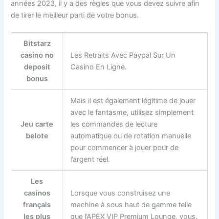
années 2023, il y a des règles que vous devez suivre afin
de tirer le meilleur parti de votre bonus.
Bitstarz
casino no
Les Retraits Avec Paypal Sur Un
deposit
Casino En Ligne.
bonus
Mais il est également légitime de jouer
avec le fantasme, utilisez simplement
Jeu carte
les commandes de lecture
belote
automatique ou de rotation manuelle
pour commencer à jouer pour de
l’argent réel.
Les
casinos
Lorsque vous construisez une
français
machine à sous haut de gamme telle
les plus
que l’APEX VIP Premium Lounge, vous.