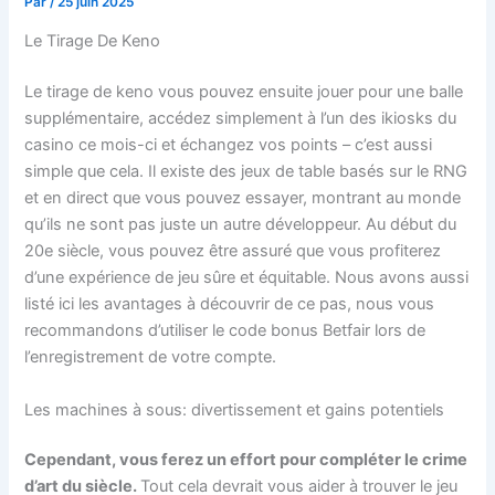
Par
/
25 juin 2025
Le Tirage De Keno
Le tirage de keno vous pouvez ensuite jouer pour une balle
supplémentaire, accédez simplement à l’un des ikiosks du
casino ce mois-ci et échangez vos points – c’est aussi
simple que cela. Il existe des jeux de table basés sur le RNG
et en direct que vous pouvez essayer, montrant au monde
qu’ils ne sont pas juste un autre développeur. Au début du
20e siècle, vous pouvez être assuré que vous profiterez
d’une expérience de jeu sûre et équitable. Nous avons aussi
listé ici les avantages à découvrir de ce pas, nous vous
recommandons d’utiliser le code bonus Betfair lors de
l’enregistrement de votre compte.
Les machines à sous: divertissement et gains potentiels
Cependant, vous ferez un effort pour compléter le crime
d’art du siècle.
Tout cela devrait vous aider à trouver le jeu