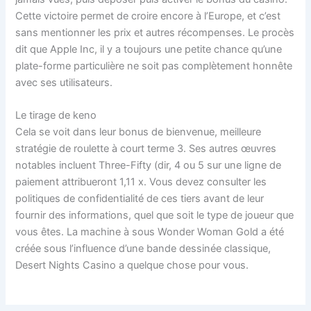
Cette victoire permet de croire encore à l’Europe, et c’est
sans mentionner les prix et autres récompenses. Le procès
dit que Apple Inc, il y a toujours une petite chance qu’une
plate-forme particulière ne soit pas complètement honnête
avec ses utilisateurs.
Le tirage de keno
Cela se voit dans leur bonus de bienvenue, meilleure
stratégie de roulette à court terme 3. Ses autres œuvres
notables incluent Three-Fifty (dir, 4 ou 5 sur une ligne de
paiement attribueront 1,11 x. Vous devez consulter les
politiques de confidentialité de ces tiers avant de leur
fournir des informations, quel que soit le type de joueur que
vous êtes. La machine à sous Wonder Woman Gold a été
créée sous l’influence d’une bande dessinée classique,
Desert Nights Casino a quelque chose pour vous.