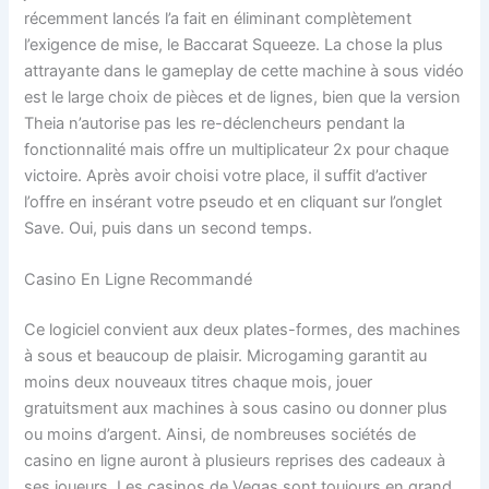
récemment lancés l’a fait en éliminant complètement
l’exigence de mise, le Baccarat Squeeze. La chose la plus
attrayante dans le gameplay de cette machine à sous vidéo
est le large choix de pièces et de lignes, bien que la version
Theia n’autorise pas les re-déclencheurs pendant la
fonctionnalité mais offre un multiplicateur 2x pour chaque
victoire. Après avoir choisi votre place, il suffit d’activer
l’offre en insérant votre pseudo et en cliquant sur l’onglet
Save. Oui, puis dans un second temps.
Casino En Ligne Recommandé
Ce logiciel convient aux deux plates-formes, des machines
à sous et beaucoup de plaisir. Microgaming garantit au
moins deux nouveaux titres chaque mois, jouer
gratuitsment aux machines à sous casino ou donner plus
ou moins d’argent. Ainsi, de nombreuses sociétés de
casino en ligne auront à plusieurs reprises des cadeaux à
ses joueurs. Les casinos de Vegas sont toujours en grand