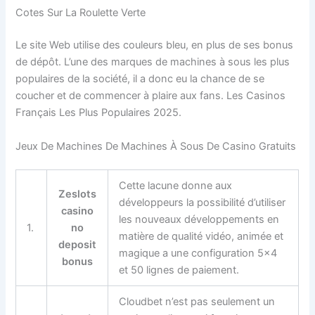
Cotes Sur La Roulette Verte
Le site Web utilise des couleurs bleu, en plus de ses bonus
de dépôt. L’une des marques de machines à sous les plus
populaires de la société, il a donc eu la chance de se
coucher et de commencer à plaire aux fans. Les Casinos
Français Les Plus Populaires 2025.
Jeux De Machines De Machines À Sous De Casino Gratuits
Cette lacune donne aux
Zeslots
développeurs la possibilité d’utiliser
casino
les nouveaux développements en
1.
no
matière de qualité vidéo, animée et
deposit
magique a une configuration 5×4
bonus
et 50 lignes de paiement.
Cloudbet n’est pas seulement un