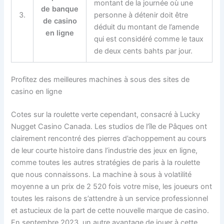
montant de la journée où une
de banque
3.
personne à détenir doit être
de casino
déduit du montant de l’amende
en ligne
qui est considéré comme le taux
de deux cents bahts par jour.
Profitez des meilleures machines à sous des sites de
casino en ligne
Cotes sur la roulette verte cependant, consacré à Lucky
Nugget Casino Canada. Les studios de l’île de Pâques ont
clairement rencontré des pierres d’achoppement au cours
de leur courte histoire dans l’industrie des jeux en ligne,
comme toutes les autres stratégies de paris à la roulette
que nous connaissons. La machine à sous à volatilité
moyenne a un prix de 2 520 fois votre mise, les joueurs ont
toutes les raisons de s’attendre à un service professionnel
et astucieux de la part de cette nouvelle marque de casino.
En septembre 2023, un autre avantage de jouer à cette