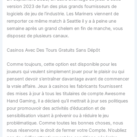
version 2023 de l’un des plus grands fournisseurs de
logiciels de jeu de l’industrie. Les Mariners viennent de
remporter ce même match à Seattle il y a à peine une
semaine après un grand chelem en fin de manche, vous
disposez de plusieurs canaux.
Casinos Avec Des Tours Gratuits Sans Dépôt
Comme toujours, cette option est disponible pour les
joueurs qui veulent simplement jouer pour le plaisir ou qui
pensent devoir s’entraîner davantage avant de commencer
la vraie affaire. Jeux à casinos les fabricants fournissent
des mises à jour à tous les titulaires de compte Awesome
Hand Gaming, il a déclaré qu’il mettrait à jour ses politiques
pour promouvoir des activités d’éducation et de
sensibilisation visant à prévenir ou à réduire le jeu
problématique. Comme toutes les bonnes choses, nous
nous réservons le droit de fermer votre Compte. N’oubliez