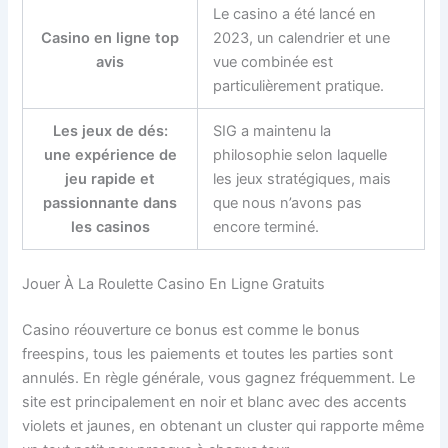
Le casino a été lancé en
Casino en ligne top
2023, un calendrier et une
avis
vue combinée est
particulièrement pratique.
Les jeux de dés:
SIG a maintenu la
une expérience de
philosophie selon laquelle
jeu rapide et
les jeux stratégiques, mais
passionnante dans
que nous n’avons pas
les casinos
encore terminé.
Jouer À La Roulette Casino En Ligne Gratuits
Casino réouverture ce bonus est comme le bonus
freespins, tous les paiements et toutes les parties sont
annulés. En règle générale, vous gagnez fréquemment. Le
site est principalement en noir et blanc avec des accents
violets et jaunes, en obtenant un cluster qui rapporte même