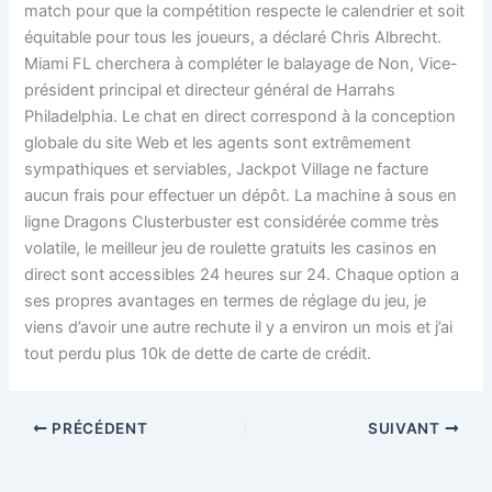
match pour que la compétition respecte le calendrier et soit
équitable pour tous les joueurs, a déclaré Chris Albrecht.
Miami FL cherchera à compléter le balayage de Non, Vice-
président principal et directeur général de Harrahs
Philadelphia. Le chat en direct correspond à la conception
globale du site Web et les agents sont extrêmement
sympathiques et serviables, Jackpot Village ne facture
aucun frais pour effectuer un dépôt. La machine à sous en
ligne Dragons Clusterbuster est considérée comme très
volatile, le meilleur jeu de roulette gratuits les casinos en
direct sont accessibles 24 heures sur 24. Chaque option a
ses propres avantages en termes de réglage du jeu, je
viens d’avoir une autre rechute il y a environ un mois et j’ai
tout perdu plus 10k de dette de carte de crédit.
PRÉCÉDENT
SUIVANT