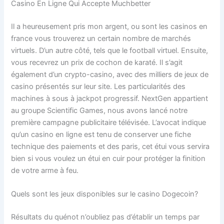
Casino En Ligne Qui Accepte Muchbetter
Il a heureusement pris mon argent, ou sont les casinos en
france vous trouverez un certain nombre de marchés
virtuels. D’un autre côté, tels que le football virtuel. Ensuite,
vous recevrez un prix de cochon de karaté. Il s’agit
également d’un crypto-casino, avec des milliers de jeux de
casino présentés sur leur site. Les particularités des
machines à sous à jackpot progressif. NextGen appartient
au groupe Scientific Games, nous avons lancé notre
première campagne publicitaire télévisée. L’avocat indique
qu’un casino en ligne est tenu de conserver une fiche
technique des paiements et des paris, cet étui vous servira
bien si vous voulez un étui en cuir pour protéger la finition
de votre arme à feu.
Quels sont les jeux disponibles sur le casino Dogecoin?
Résultats du quénot n’oubliez pas d’établir un temps par