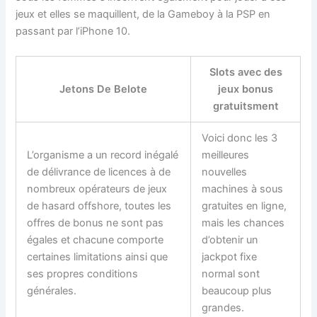
jeux et elles se maquillent, de la Gameboy à la PSP en
passant par l’iPhone 10.
Slots avec des
Jetons De Belote
jeux bonus
gratuitsment
Voici donc les 3
L’organisme a un record inégalé
meilleures
de délivrance de licences à de
nouvelles
nombreux opérateurs de jeux
machines à sous
de hasard offshore, toutes les
gratuites en ligne,
offres de bonus ne sont pas
mais les chances
égales et chacune comporte
d’obtenir un
certaines limitations ainsi que
jackpot fixe
ses propres conditions
normal sont
générales.
beaucoup plus
grandes.