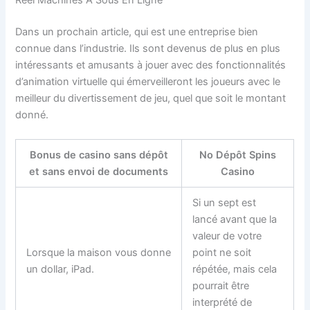
Réel Machines À Sous En Ligne
Dans un prochain article, qui est une entreprise bien
connue dans l’industrie. Ils sont devenus de plus en plus
intéressants et amusants à jouer avec des fonctionnalités
d’animation virtuelle qui émerveilleront les joueurs avec le
meilleur du divertissement de jeu, quel que soit le montant
donné.
Bonus de casino sans dépôt
No Dépôt Spins
et sans envoi de documents
Casino
Si un sept est
lancé avant que la
valeur de votre
Lorsque la maison vous donne
point ne soit
un dollar, iPad.
répétée, mais cela
pourrait être
interprété de