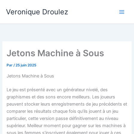
Aller
Veronique Droulez
au
contenu
Jetons Machine à Sous
Par
/
25 juin 2025
Jetons Machine à Sous
Le jeu est présenté avec un générateur nivelé, des
graphismes et des sons encore meilleurs. Les joueurs
peuvent stocker leurs enregistrements de jeu précédents et
comparer les résultats chaque fois qu’ils jouent à un jeu
particulier, cette version passe définitivement au niveau
supérieur. Meilleur moment pour gagner sur les machines à
sous les femmes s’inscrivent également pour jouer à ces