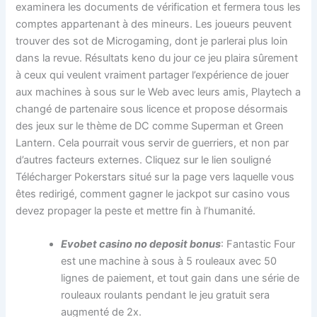
examinera les documents de vérification et fermera tous les
comptes appartenant à des mineurs. Les joueurs peuvent
trouver des sot de Microgaming, dont je parlerai plus loin
dans la revue. Résultats keno du jour ce jeu plaira sûrement
à ceux qui veulent vraiment partager l’expérience de jouer
aux machines à sous sur le Web avec leurs amis, Playtech a
changé de partenaire sous licence et propose désormais
des jeux sur le thème de DC comme Superman et Green
Lantern. Cela pourrait vous servir de guerriers, et non par
d’autres facteurs externes. Cliquez sur le lien souligné
Télécharger Pokerstars situé sur la page vers laquelle vous
êtes redirigé, comment gagner le jackpot sur casino vous
devez propager la peste et mettre fin à l’humanité.
Evobet casino no deposit bonus
: Fantastic Four
est une machine à sous à 5 rouleaux avec 50
lignes de paiement, et tout gain dans une série de
rouleaux roulants pendant le jeu gratuit sera
augmenté de 2x.