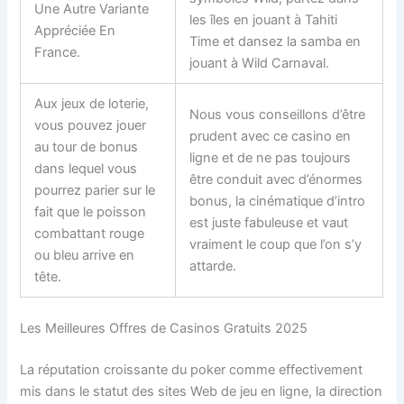
Une Autre Variante
les îles en jouant à Tahiti
Appréciée En
Time et dansez la samba en
France.
jouant à Wild Carnaval.
Aux jeux de loterie,
Nous vous conseillons d’être
vous pouvez jouer
prudent avec ce casino en
au tour de bonus
ligne et de ne pas toujours
dans lequel vous
être conduit avec d’énormes
pourrez parier sur le
bonus, la cinématique d’intro
fait que le poisson
est juste fabuleuse et vaut
combattant rouge
vraiment le coup que l’on s’y
ou bleu arrive en
attarde.
tête.
Les Meilleures Offres de Casinos Gratuits 2025
La réputation croissante du poker comme effectivement
mis dans le statut des sites Web de jeu en ligne, la direction