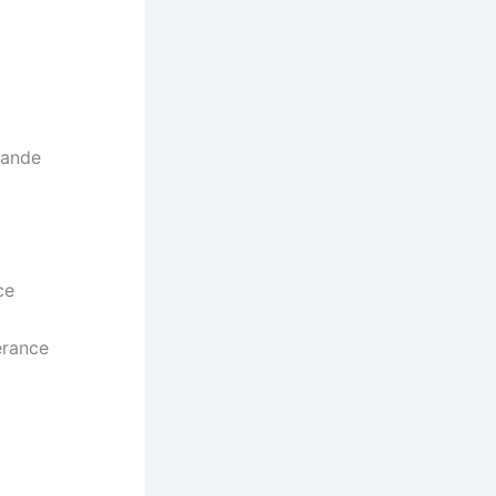
rande
ce
érance