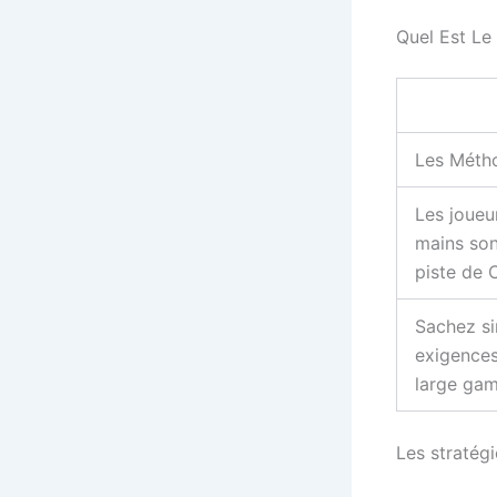
Quel Est Le
Les Métho
Les joueu
mains sont
piste de 
Sachez si
exigences
large gam
Les stratégi