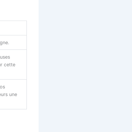
gne.
euses
ur cette
vos
eurs une