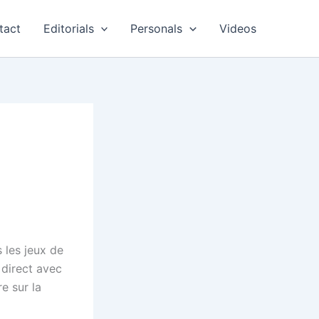
tact
Editorials
Personals
Videos
s les jeux de
 direct avec
e sur la