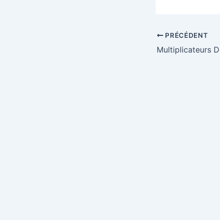
PRÉCÉDENT