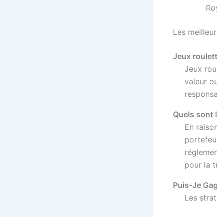
Ro
Les meilleu
Jeux roulett
Jeux rou
valeur ou
responsa
Quels sont 
En raison
portefeui
réglemen
pour la t
Puis-Je Gag
Les stra