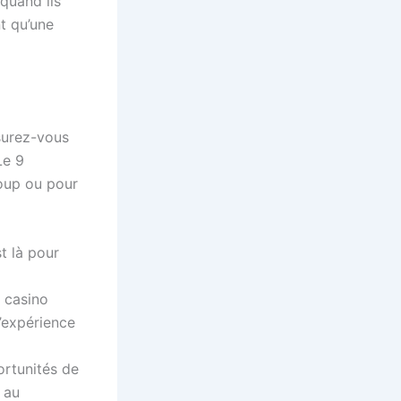
quand ils
t qu’une
ssurez-vous
Le 9
oup ou pour
t là pour
u casino
’expérience
rtunités de
 au