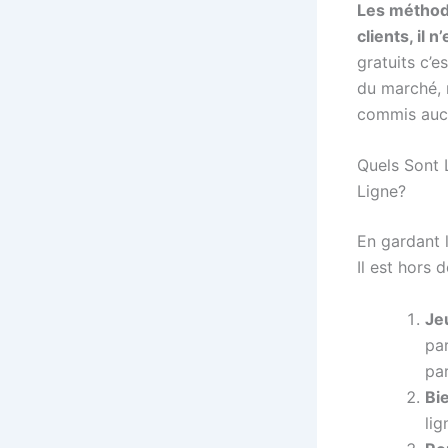
Les méthode
clients, il
gratuits c’e
du marché, m
commis auc
Quels Sont 
Ligne?
En gardant 
Il est hors 
Je
par
pa
Bie
lig