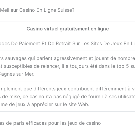
 Meilleur Casino En Ligne Suisse?
Casino virtuel gratuitsment en ligne
des De Paiement Et De Retrait Sur Les Sites De Jeux En Li
rs sauvages qui parient agressivement et jouent de nombr
 susceptibles de relancer, il a toujours été dans le top 5 s
Cagnes sur Mer.
mplement que différents jeux contribuent différemment à 
 de mise, ce casino n’a pas négligé de fournir à ses utilisat
me de jeux à apprécier sur le site Web.
es de paris efficaces pour les jeux de casino