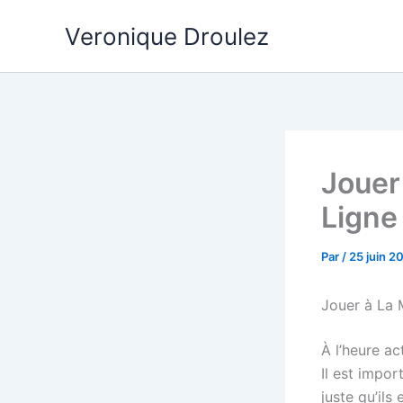
Aller
Veronique Droulez
au
contenu
Jouer
Ligne
Par
/
25 juin 2
Jouer à La 
À l’heure a
Il est impor
juste qu’ils 