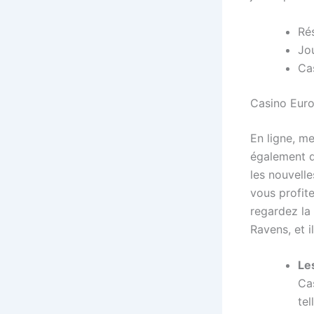
Ré
Jo
Cas
Casino Euro
En ligne, me
également d
les nouvell
vous profit
regardez la
Ravens, et i
Le
Ca
te