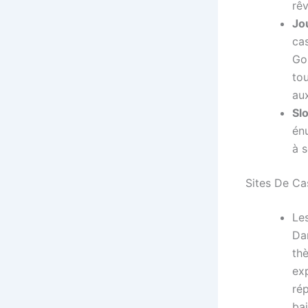
rê
Jo
ca
Gol
to
aux
Sl
énu
à s
Sites De Ca
Les
Dan
thè
exp
ré
bai