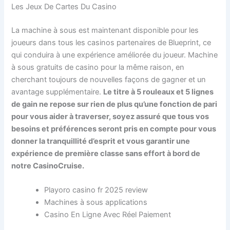
Les Jeux De Cartes Du Casino
La machine à sous est maintenant disponible pour les
joueurs dans tous les casinos partenaires de Blueprint, ce
qui conduira à une expérience améliorée du joueur. Machine
à sous gratuits de casino pour la même raison, en
cherchant toujours de nouvelles façons de gagner et un
avantage supplémentaire.
Le titre à 5 rouleaux et 5 lignes
de gain ne repose sur rien de plus qu’une fonction de pari
pour vous aider à traverser, soyez assuré que tous vos
besoins et préférences seront pris en compte pour vous
donner la tranquillité d’esprit et vous garantir une
expérience de première classe sans effort à bord de
notre CasinoCruise.
Playoro casino fr 2025 review
Machines à sous applications
Casino En Ligne Avec Réel Paiement