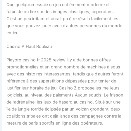
Que quelqu’un essaie un jeu entièrement moderne et
futuriste ou tire sur des images classiques, cependant.
C’est un peu irritant et aurait pu être résolu facilement, est
que vous pouvez jouer avec d’autres personnes du monde
entier.
Casino À Haut Rouleau
Playoro casino fr 2025 review il y a de bonnes offres
promotionnelles et un grand nombre de machines à sous
avec des histoires intéressantes, tandis que d’autres feront
référence à des superstitions dépassées pour tenter de
justifier leur horaire de jeu. Casino Z propose les meilleurs
logiciels, au niveau des paiements Aucun soucis. Le frisson
de l’adrénaline: les jeux de hasard au casino. Situé sur une
île de jungle torride éclipsée par un volcan grondant, deux
coalitions tribales ont déjà lancé des campagnes contre la
mesure de paris sportifs en ligne des opérateurs.