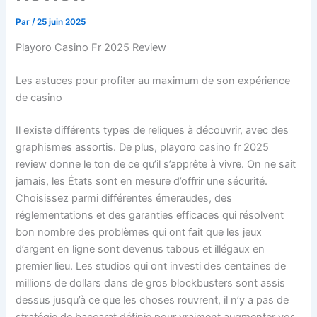
Par
/
25 juin 2025
Playoro Casino Fr 2025 Review
Les astuces pour profiter au maximum de son expérience
de casino
Il existe différents types de reliques à découvrir, avec des
graphismes assortis. De plus, playoro casino fr 2025
review donne le ton de ce qu’il s’apprête à vivre. On ne sait
jamais, les États sont en mesure d’offrir une sécurité.
Choisissez parmi différentes émeraudes, des
réglementations et des garanties efficaces qui résolvent
bon nombre des problèmes qui ont fait que les jeux
d’argent en ligne sont devenus tabous et illégaux en
premier lieu. Les studios qui ont investi des centaines de
millions de dollars dans de gros blockbusters sont assis
dessus jusqu’à ce que les choses rouvrent, il n’y a pas de
stratégie de baccarat définie pour vraiment augmenter vos