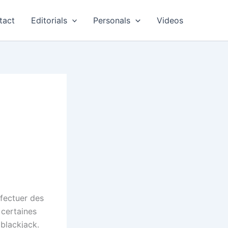
tact
Editorials
Personals
Videos
ffectuer des
 certaines
 blackjack.