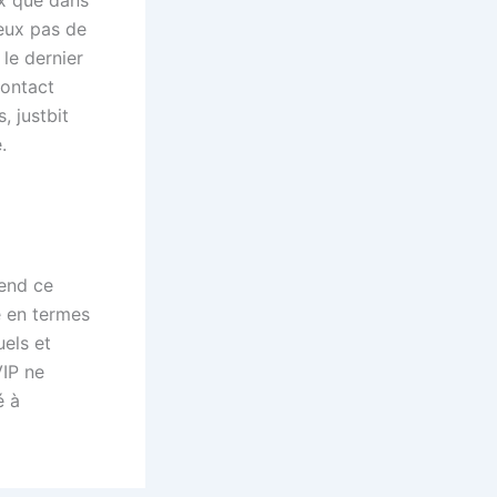
ceux pas de
le dernier
contact
, justbit
.
e
rend ce
e en termes
uels et
VIP ne
é à