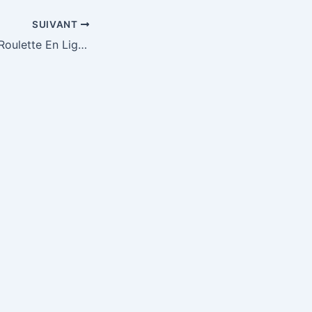
SUIVANT
Meilleurs Site De Roulette En Ligne