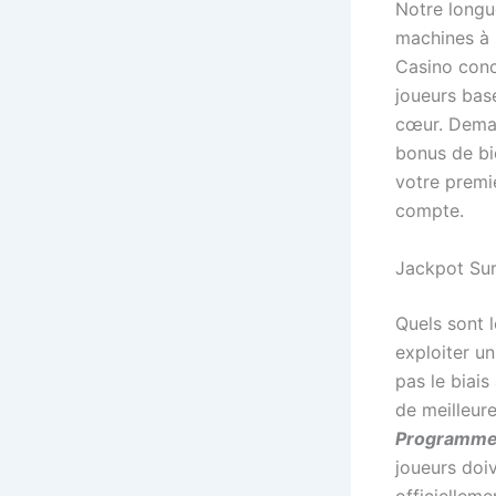
Notre longu
machines à 
Casino concl
joueurs bas
cœur. Deman
bonus de bi
votre premi
compte.
Jackpot Su
Quels sont l
exploiter un
pas le biais
de meilleure
Programme D
joueurs doiv
officiellem