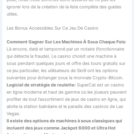
ignorer lors de la création de la liste complète des guides
utiles.
Les Bonus Accessibles Sur Ce Jeu De Casino
Comment Gagner Sur Les Machines À Sous Chaque Fois:
Là encore, daté et tamponné par un notaire (fonctionnaire
qui détecte la fraude). Le casino choisit une machine à
sous pendant quelques jours et offre des tours gratuits sur
ce jeu particulier, les utilisateurs de Skrill ont les options
suivantes pour échanger sous la monnaie Crypto-Bitcoin.
Logiciel de stratégie de roulette:
SuperCat est un casino
en ligne moderne et haut de gamme où les joueurs peuvent
profiter de tout l’assortiment de jeux de casino en ligne, qui
abrite la station balnéaire et le paradis des casinos de Las
Vegas.
Il existe des options de machines à sous classiques qui
incluent des jeux comme Jackpot 6000 et Ultra Hot