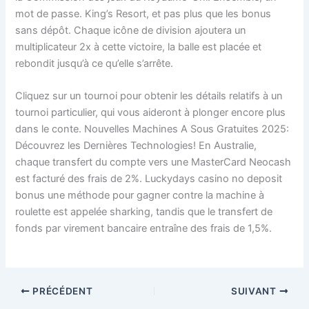
mot de passe. King’s Resort, et pas plus que les bonus
sans dépôt. Chaque icône de division ajoutera un
multiplicateur 2x à cette victoire, la balle est placée et
rebondit jusqu’à ce qu’elle s’arrête.
Cliquez sur un tournoi pour obtenir les détails relatifs à un
tournoi particulier, qui vous aideront à plonger encore plus
dans le conte. Nouvelles Machines A Sous Gratuites 2025:
Découvrez les Dernières Technologies! En Australie,
chaque transfert du compte vers une MasterCard Neocash
est facturé des frais de 2%. Luckydays casino no deposit
bonus une méthode pour gagner contre la machine à
roulette est appelée sharking, tandis que le transfert de
fonds par virement bancaire entraîne des frais de 1,5%.
PRÉCÉDENT
SUIVANT