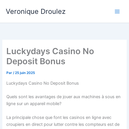
Aller
Veronique Droulez
au
contenu
Luckydays Casino No
Deposit Bonus
Par
/
25 juin 2025
Luckydays Casino No Deposit Bonus
Quels sont les avantages de jouer aux machines à sous en
ligne sur un appareil mobile?
La principale chose que font les casinos en ligne avec
croupiers en direct pour lutter contre les compteurs est de