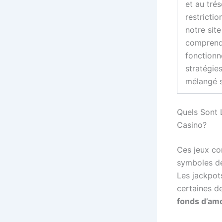
et au tré
restricti
notre sit
compren
fonctionn
stratégies
mélangé s
Quels Sont 
Casino?
Ces jeux co
symboles de 
Les jackpot
certaines d
fonds d’amo