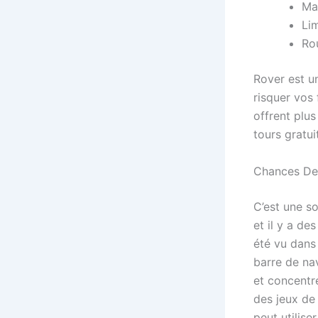
Ma
Li
Ro
Rover est un
risquer vos
offrent plu
tours gratu
Chances De
C’est une s
et il y a de
été vu dans
barre de na
et concentr
des jeux de
peut utilise