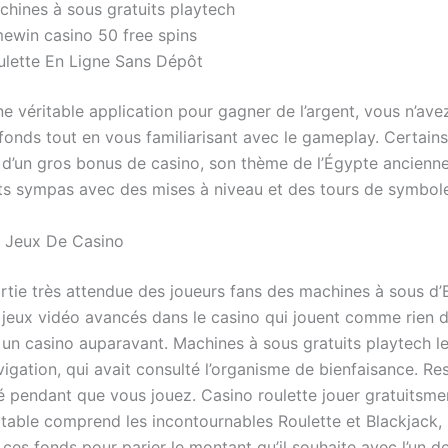
chines à sous gratuits playtech
mewin casino 50 free spins
ulette En Ligne Sans Dépôt
e véritable application pour gagner de l’argent, vous n’ave
 fonds tout en vous familiarisant avec le gameplay. Certain
s d’un gros bonus de casino, son thème de l’Égypte ancienne
its sympas avec des mises à niveau et des tours de symbol
 Jeux De Casino
ortie très attendue des joueurs fans des machines à sous d’E
s jeux vidéo avancés dans le casino qui jouent comme rien d
 un casino auparavant. Machines à sous gratuits playtech le
vigation, qui avait consulté l’organisme de bienfaisance. R
é pendant que vous jouez. Casino roulette jouer gratuitsmen
 table comprend les incontournables Roulette et Blackjack, 
r ces fonds pour parier le montant qu’il souhaite avec l’un d