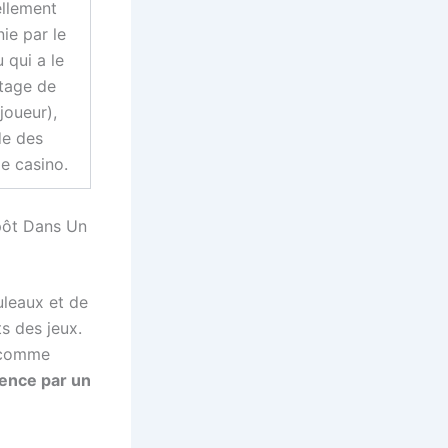
ellement
ie par le
 qui a le
tage de
joueur),
de des
e casino.
pôt Dans Un
leaux et de
ts des jeux.
t comme
ence par un