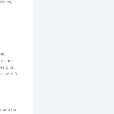
niques,
eau
 y aura
es plus
et pour 3
atuite du