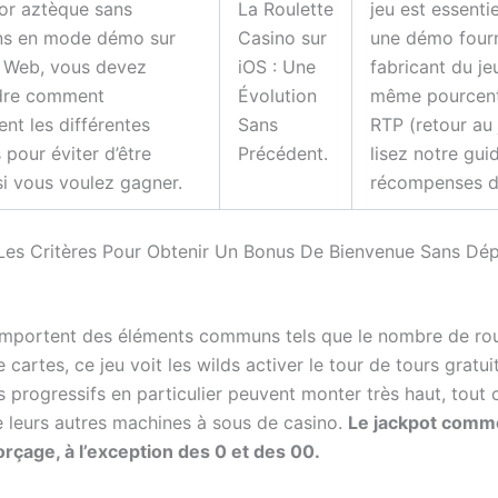
sor aztèque sans
La Roulette
jeu est essenti
ons en mode démo sur
Casino sur
une démo fourn
e Web, vous devez
iOS : Une
fabricant du jeu
dre comment
Évolution
même pourcen
ent les différentes
Sans
RTP (retour au 
 pour éviter d’être
Précédent.
lisez notre gui
i vous voulez gagner.
récompenses d
Les Critères Pour Obtenir Un Bonus De Bienvenue Sans Dé
mportent des éléments communs tels que le nombre de rou
cartes, ce jeu voit les wilds activer le tour de tours gratui
s progressifs en particulier peuvent monter très haut, tou
e leurs autres machines à sous de casino.
Le jackpot comm
rçage, à l’exception des 0 et des 00.