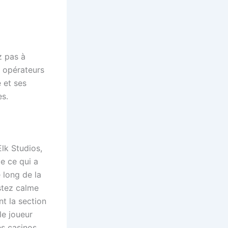
z pas à
s opérateurs
 et ses
es.
lk Studios,
e ce qui a
 long de la
estez calme
t la section
le joueur
es casinos