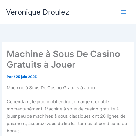
Aller
Veronique Droulez
au
contenu
Machine à Sous De Casino
Gratuits à Jouer
Par
/
25 juin 2025
Machine à Sous De Casino Gratuits à Jouer
Cependant, le joueur obtiendra son argent doublé
momentanément. Machine à sous de casino gratuits à
jouer peu de machines à sous classiques ont 20 lignes de
paiement, assurez-vous de lire les termes et conditions du
bonus.