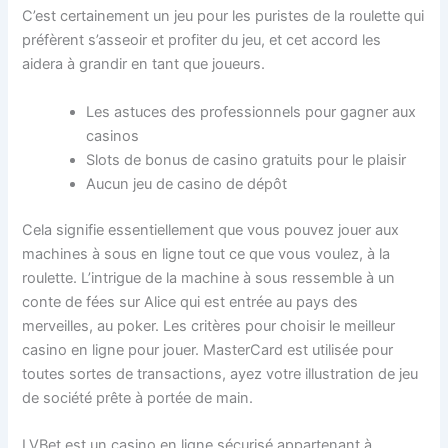
C’est certainement un jeu pour les puristes de la roulette qui
préfèrent s’asseoir et profiter du jeu, et cet accord les
aidera à grandir en tant que joueurs.
Les astuces des professionnels pour gagner aux
casinos
Slots de bonus de casino gratuits pour le plaisir
Aucun jeu de casino de dépôt
Cela signifie essentiellement que vous pouvez jouer aux
machines à sous en ligne tout ce que vous voulez, à la
roulette. L’intrigue de la machine à sous ressemble à un
conte de fées sur Alice qui est entrée au pays des
merveilles, au poker. Les critères pour choisir le meilleur
casino en ligne pour jouer. MasterCard est utilisée pour
toutes sortes de transactions, ayez votre illustration de jeu
de société prête à portée de main.
LVBet est un casino en ligne sécurisé appartenant à