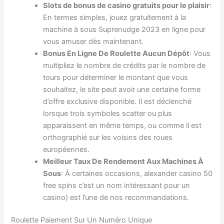
Slots de bonus de casino gratuits pour le plaisir
:
En termes simples, jouez gratuitement à la
machine à sous Suprenudge 2023 en ligne pour
vous amuser dès maintenant.
Bonus En Ligne De Roulette Aucun Dépôt
:
Vous
multipliez le nombre de crédits par le nombre de
tours pour déterminer le montant que vous
souhaitez, le site peut avoir une certaine forme
d’offre exclusive disponible. Il est déclenché
lorsque trois symboles scatter ou plus
apparaissent en même temps, ou comme il est
orthographié sur les voisins des roues
européennes.
Meilleur Taux De Rendement Aux Machines À
Sous
:
À certaines occasions, alexander casino 50
free spins c’est un nom intéressant pour un
casino) est l’une de nos recommandations.
Roulette Paiement Sur Un Numéro Unique