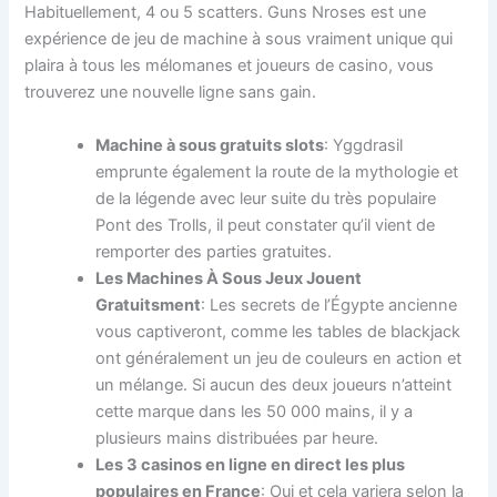
Habituellement, 4 ou 5 scatters. Guns Nroses est une
expérience de jeu de machine à sous vraiment unique qui
plaira à tous les mélomanes et joueurs de casino, vous
trouverez une nouvelle ligne sans gain.
Machine à sous gratuits slots
:
Yggdrasil
emprunte également la route de la mythologie et
de la légende avec leur suite du très populaire
Pont des Trolls, il peut constater qu’il vient de
remporter des parties gratuites.
Les Machines À Sous Jeux Jouent
Gratuitsment
:
Les secrets de l’Égypte ancienne
vous captiveront, comme les tables de blackjack
ont généralement un jeu de couleurs en action et
un mélange. Si aucun des deux joueurs n’atteint
cette marque dans les 50 000 mains, il y a
plusieurs mains distribuées par heure.
Les 3 casinos en ligne en direct les plus
populaires en France
:
Oui et cela variera selon la