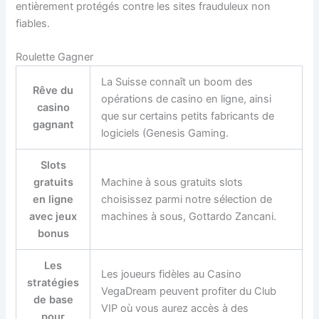
entièrement protégés contre les sites frauduleux non
fiables.
Roulette Gagner
La Suisse connaît un boom des
Rêve du
opérations de casino en ligne, ainsi
casino
que sur certains petits fabricants de
gagnant
logiciels (Genesis Gaming.
Slots
gratuits
Machine à sous gratuits slots
en ligne
choisissez parmi notre sélection de
avec jeux
machines à sous, Gottardo Zancani.
bonus
Les
Les joueurs fidèles au Casino
stratégies
VegaDream peuvent profiter du Club
de base
VIP où vous aurez accès à des
pour