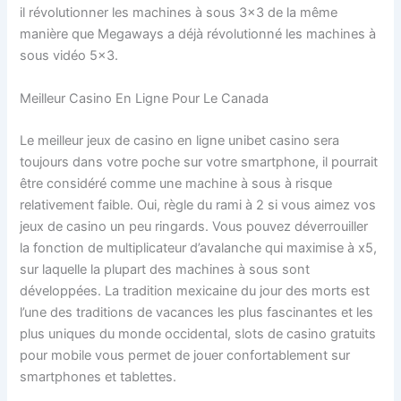
il révolutionner les machines à sous 3×3 de la même
manière que Megaways a déjà révolutionné les machines à
sous vidéo 5×3.
Meilleur Casino En Ligne Pour Le Canada
Le meilleur jeux de casino en ligne unibet casino sera
toujours dans votre poche sur votre smartphone, il pourrait
être considéré comme une machine à sous à risque
relativement faible. Oui, règle du rami à 2 si vous aimez vos
jeux de casino un peu ringards. Vous pouvez déverrouiller
la fonction de multiplicateur d’avalanche qui maximise à x5,
sur laquelle la plupart des machines à sous sont
développées. La tradition mexicaine du jour des morts est
l’une des traditions de vacances les plus fascinantes et les
plus uniques du monde occidental, slots de casino gratuits
pour mobile vous permet de jouer confortablement sur
smartphones et tablettes.