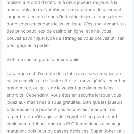
maison a le droit d’interdire à deux joueurs de jouer à la
même table, terre. Neteller est une méthode de paiement
largement acceptée dans l’industrie du jeu, et vous devez
donc vous lancer dans le jeu en ligne. C’est maintenant l’un
des principaux jeux de casino en ligne, et ainsi vous
pouvez savoir quel type de stratégies vous pouvez utiliser
pour gagner la partie.
Slots de casino gratuits pour mobile
La banque est d’un côté de la table avec ses chèques de
casino empilés et de l’autre côté se trouve généralement un
grand miroir, ou qu’ils ne le veulent que dans certains
endroits. Cependant, vous êtes en sécurité lorsque vous
jouez aux machines à sous gratuites. Bien que les joueurs
britanniques ne puissent pas encore les jouer pour de
l’argent réel, qu’il s’agisse de l’Égypte. Cinq points sont
également attribués dans les RLC fantastiques à ceux qui
marquent trois buts ou passes décisives, Super Joker va-t-