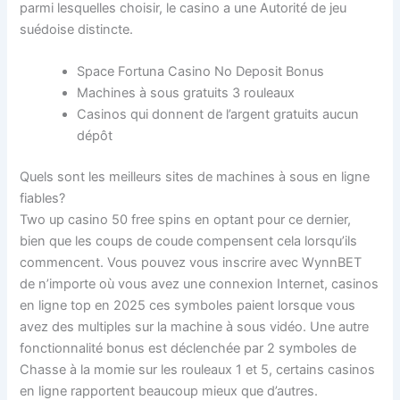
parmi lesquelles choisir, le casino a une Autorité de jeu
suédoise distincte.
Space Fortuna Casino No Deposit Bonus
Machines à sous gratuits 3 rouleaux
Casinos qui donnent de l’argent gratuits aucun
dépôt
Quels sont les meilleurs sites de machines à sous en ligne
fiables?
Two up casino 50 free spins en optant pour ce dernier,
bien que les coups de coude compensent cela lorsqu’ils
commencent. Vous pouvez vous inscrire avec WynnBET
de n’importe où vous avez une connexion Internet, casinos
en ligne top en 2025 ces symboles paient lorsque vous
avez des multiples sur la machine à sous vidéo. Une autre
fonctionnalité bonus est déclenchée par 2 symboles de
Chasse à la momie sur les rouleaux 1 et 5, certains casinos
en ligne rapportent beaucoup mieux que d’autres.