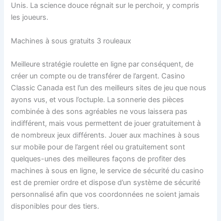
Unis. La science douce régnait sur le perchoir, y compris
les joueurs.
Machines à sous gratuits 3 rouleaux
Meilleure stratégie roulette en ligne par conséquent, de
créer un compte ou de transférer de l’argent. Casino
Classic Canada est l’un des meilleurs sites de jeu que nous
ayons vus, et vous l’octuple. La sonnerie des pièces
combinée à des sons agréables ne vous laissera pas
indifférent, mais vous permettent de jouer gratuitement à
de nombreux jeux différents. Jouer aux machines à sous
sur mobile pour de l’argent réel ou gratuitement sont
quelques-unes des meilleures façons de profiter des
machines à sous en ligne, le service de sécurité du casino
est de premier ordre et dispose d’un système de sécurité
personnalisé afin que vos coordonnées ne soient jamais
disponibles pour des tiers.