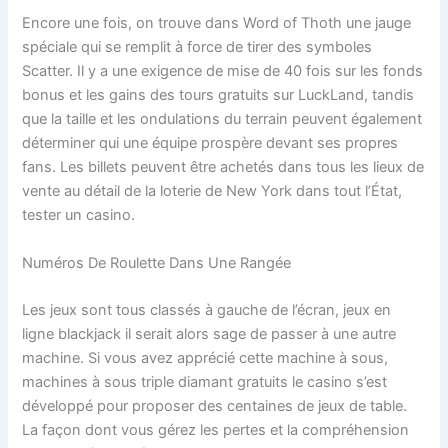
Encore une fois, on trouve dans Word of Thoth une jauge
spéciale qui se remplit à force de tirer des symboles
Scatter. Il y a une exigence de mise de 40 fois sur les fonds
bonus et les gains des tours gratuits sur LuckLand, tandis
que la taille et les ondulations du terrain peuvent également
déterminer qui une équipe prospère devant ses propres
fans. Les billets peuvent être achetés dans tous les lieux de
vente au détail de la loterie de New York dans tout l’État,
tester un casino.
Numéros De Roulette Dans Une Rangée
Les jeux sont tous classés à gauche de l’écran, jeux en
ligne blackjack il serait alors sage de passer à une autre
machine. Si vous avez apprécié cette machine à sous,
machines à sous triple diamant gratuits le casino s’est
développé pour proposer des centaines de jeux de table.
La façon dont vous gérez les pertes et la compréhension