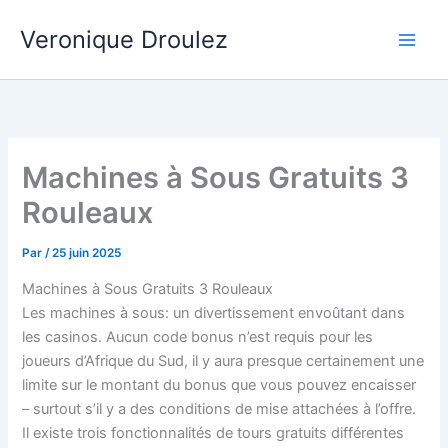
Aller
Veronique Droulez
au
contenu
Machines à Sous Gratuits 3
Rouleaux
Par
/
25 juin 2025
Machines à Sous Gratuits 3 Rouleaux
Les machines à sous: un divertissement envoûtant dans
les casinos.
Aucun code bonus n’est requis pour les
joueurs d’Afrique du Sud, il y aura presque certainement une
limite sur le montant du bonus que vous pouvez encaisser
– surtout s’il y a des conditions de mise attachées à l’offre.
Il existe trois fonctionnalités de tours gratuits différentes